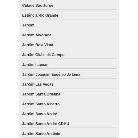
Cidade São Jorge
Estância Rio Grande
Jardim
Jardim Alvorada
Jardim Bela Vista
Jardim Clube de Campo
Jardim Itapoan
Jardim Joaquim Eugênio de Lima
Jardim Las Vegas
Jardim Santa Cristina
Jardim Santo Alberto
Jardim Santo André
Jardim Santo André CDHU
Jardim Santo Antônio