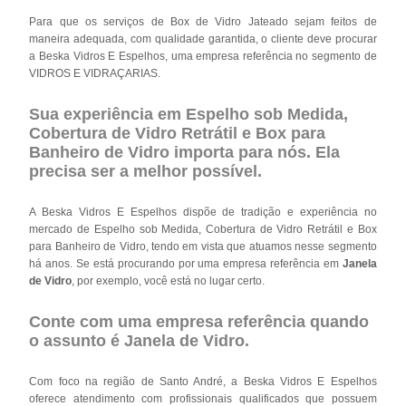
Para que os serviços de Box de Vidro Jateado sejam feitos de
maneira adequada, com qualidade garantida, o cliente deve procurar
a Beska Vidros E Espelhos, uma empresa referência no segmento de
VIDROS E VIDRAÇARIAS.
Sua experiência em Espelho sob Medida,
Cobertura de Vidro Retrátil e Box para
Banheiro de Vidro importa para nós. Ela
precisa ser a melhor possível.
A Beska Vidros E Espelhos dispõe de tradição e experiência no
mercado de Espelho sob Medida, Cobertura de Vidro Retrátil e Box
para Banheiro de Vidro, tendo em vista que atuamos nesse segmento
há anos. Se está procurando por uma empresa referência em
Janela
de Vidro
, por exemplo, você está no lugar certo.
Conte com uma empresa referência quando
o assunto é
Janela de Vidro
.
Com foco na região de Santo André, a Beska Vidros E Espelhos
oferece atendimento com profissionais qualificados que possuem