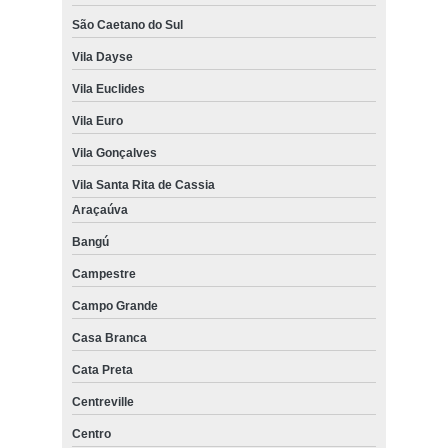
São Caetano do Sul
Vila Dayse
Vila Euclides
Vila Euro
Vila Gonçalves
Vila Santa Rita de Cassia
Araçaúva
Bangú
Campestre
Campo Grande
Casa Branca
Cata Preta
Centreville
Centro