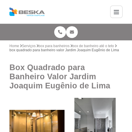
Home
Serviços
box para banheiros
box de banheiro até o teto
box quadrado para banheiro valor Jardim Joaquim Eugênio de Lima
Box Quadrado para
Banheiro Valor Jardim
Joaquim Eugênio de Lima