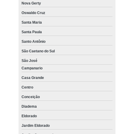
Nova Gerty
Oswaldo Cruz
Santa Maria
Santa Paula
Santo Antônio
São Caetano do Sul
São José
Campanario
Casa Grande
Centro
Conceição
Diadema
Eldorado
Jardim Eldorado