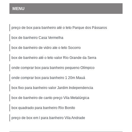
MENU
preço de box para banheiro até o teto Parque dos Pássaros
box de banheiro Casa Vermelha
box de banheiro de vidro ate o teto Socorro
box de banheiro até o teto valor Rio Grande da Serra
onde comprar box para banheiro pequeno Olímpico
onde comprar box para banheiro 1 20m Mauá
box fixo para banheiro valor Jardim Independencia
box de banheiro de canto preço Vila Metalúrgica
box quadrado para banheiro Rio Bonito
preço de box em l para banheiro Vila Andrade