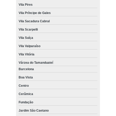
Vila Pires
Vila Príncipe de Gales
Vila Sacadura Cabral
Vila Scarpelli
Vila Suíça
Vila Valparaíso
Vila Vitória
Várzea do Tamanduateí
Barcelona
Boa Vista
Centro
Cerâmica
Fundação
Jardim São Caetano