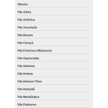
Silveira
Vila Alzira
Vila América
Vila Assunção
Vila Bastos
Vila Curuçá
Vila Francisco Matarazzo
Vila Guaraciaba
Vila Guiomar
Vila Helena
Vila Homero Thon
Vila Humaitá
Vila Metalúrgica
Vila Palmares