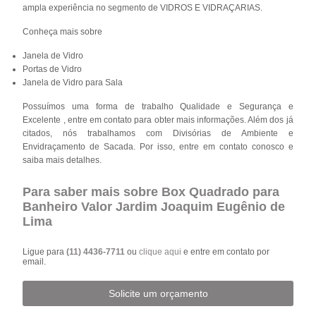
ampla experiência no segmento de VIDROS E VIDRAÇARIAS.
Conheça mais sobre
Janela de Vidro
Portas de Vidro
Janela de Vidro para Sala
Possuímos uma forma de trabalho Qualidade e Segurança e
Excelente , entre em contato para obter mais informações. Além dos já
citados, nós trabalhamos com Divisórias de Ambiente e
Envidraçamento de Sacada. Por isso, entre em contato conosco e
saiba mais detalhes.
Para saber mais sobre Box Quadrado para
Banheiro Valor Jardim Joaquim Eugênio de
Lima
Ligue para
(11) 4436-7711
ou
clique aqui
e entre em contato por
email.
Solicite um orçamento