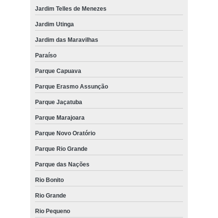
Jardim Telles de Menezes
Jardim Utinga
Jardim das Maravilhas
Paraíso
Parque Capuava
Parque Erasmo Assunção
Parque Jaçatuba
Parque Marajoara
Parque Novo Oratório
Parque Rio Grande
Parque das Nações
Rio Bonito
Rio Grande
Rio Pequeno