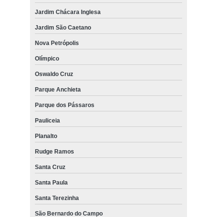
Jardim Chácara Inglesa
Jardim São Caetano
Nova Petrópolis
Olímpico
Oswaldo Cruz
Parque Anchieta
Parque dos Pássaros
Pauliceia
Planalto
Rudge Ramos
Santa Cruz
Santa Paula
Santa Terezinha
São Bernardo do Campo