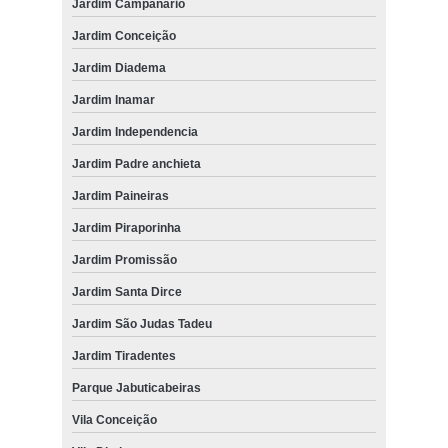
Jardim Campanario
Jardim Conceição
Jardim Diadema
Jardim Inamar
Jardim Independencia
Jardim Padre anchieta
Jardim Paineiras
Jardim Piraporinha
Jardim Promissão
Jardim Santa Dirce
Jardim São Judas Tadeu
Jardim Tiradentes
Parque Jabuticabeiras
Vila Conceição