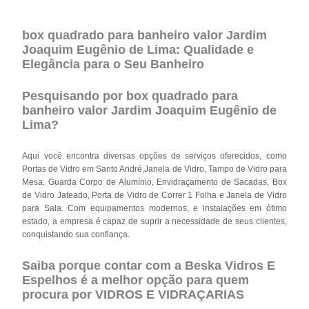
box quadrado para banheiro valor Jardim
Joaquim Eugênio de Lima: Qualidade e
Elegância para o Seu Banheiro
Pesquisando por box quadrado para
banheiro valor Jardim Joaquim Eugênio de
Lima?
Aqui você encontra diversas opções de serviços oferecidos, como
Portas de Vidro em Santo André,Janela de Vidro, Tampo de Vidro para
Mesa, Guarda Corpo de Alumínio, Envidraçamento de Sacadas, Box
de Vidro Jateado, Porta de Vidro de Correr 1 Folha e Janela de Vidro
para Sala. Com equipamentos modernos, e instalações em ótimo
estado, a empresa é capaz de suprir a necessidade de seus clientes,
conquistando sua confiança.
Saiba porque contar com a Beska Vidros E
Espelhos é a melhor opção para quem
procura por VIDROS E VIDRAÇARIAS