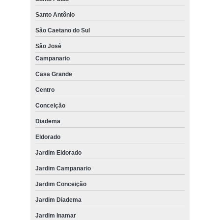
Santo Antônio
São Caetano do Sul
São José
Campanario
Casa Grande
Centro
Conceição
Diadema
Eldorado
Jardim Eldorado
Jardim Campanario
Jardim Conceição
Jardim Diadema
Jardim Inamar