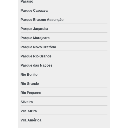
Paraíso
Parque Capuava
Parque Erasmo Assunção
Parque Jaçatuba
Parque Marajoara
Parque Novo Oratório
Parque Rio Grande
Parque das Nações
Rio Bonito
Rio Grande
Rio Pequeno
Silveira
Vila Alzira
Vila América