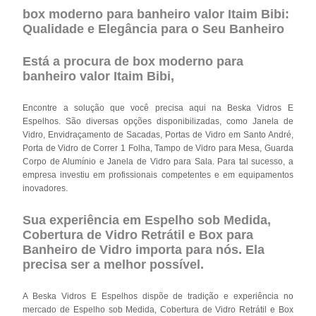
box moderno para banheiro valor Itaim Bibi:
Qualidade e Elegância para o Seu Banheiro
Está a procura de box moderno para
banheiro valor Itaim Bibi,
Encontre a solução que você precisa aqui na Beska Vidros E
Espelhos. São diversas opções disponibilizadas, como Janela de
Vidro, Envidraçamento de Sacadas, Portas de Vidro em Santo André,
Porta de Vidro de Correr 1 Folha, Tampo de Vidro para Mesa, Guarda
Corpo de Alumínio e Janela de Vidro para Sala. Para tal sucesso, a
empresa investiu em profissionais competentes e em equipamentos
inovadores.
Sua experiência em Espelho sob Medida,
Cobertura de Vidro Retrátil e Box para
Banheiro de Vidro importa para nós. Ela
precisa ser a melhor possível.
A Beska Vidros E Espelhos dispõe de tradição e experiência no
mercado de Espelho sob Medida, Cobertura de Vidro Retrátil e Box