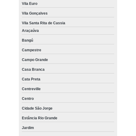
Vila Euro
Vila Gonçalves
Vila Santa Rita de Cassia
Araçaúva
Bangú
Campestre
Campo Grande
Casa Branca
Cata Preta
Centreville
Centro
Cidade São Jorge
Estância Rio Grande
Jardim