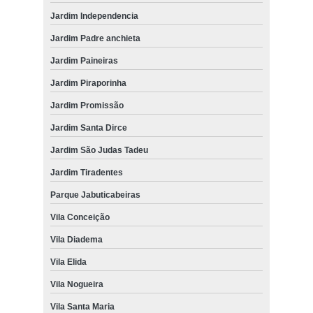
Jardim Independencia
Jardim Padre anchieta
Jardim Paineiras
Jardim Piraporinha
Jardim Promissão
Jardim Santa Dirce
Jardim São Judas Tadeu
Jardim Tiradentes
Parque Jabuticabeiras
Vila Conceição
Vila Diadema
Vila Elida
Vila Nogueira
Vila Santa Maria