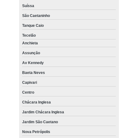
Suíssa
São Caetaninho
Tanque Caio
Tecelão
Anchieta
Assunção
Av Kennedy
Baeta Neves
Capivari
Centro
Chácara Inglesa
Jardim Chácara Inglesa
Jardim São Caetano
Nova Petrópolis