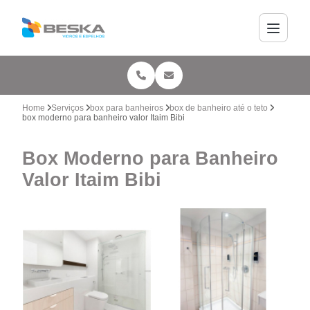
Home
Serviços
box para banheiros
box de banheiro até o teto
box moderno para banheiro valor Itaim Bibi
Box Moderno para Banheiro
Valor Itaim Bibi