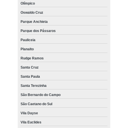
Olímpico
Oswaldo Cruz
Parque Anchieta
Parque dos Pássaros
Pauliceia
Planalto
Rudge Ramos
Santa Cruz
Santa Paula
Santa Terezinha
São Bernardo do Campo
São Caetano do Sul
Vila Dayse
Vila Euclides