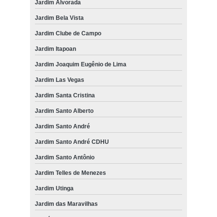
Jardim Alvorada
Jardim Bela Vista
Jardim Clube de Campo
Jardim Itapoan
Jardim Joaquim Eugênio de Lima
Jardim Las Vegas
Jardim Santa Cristina
Jardim Santo Alberto
Jardim Santo André
Jardim Santo André CDHU
Jardim Santo Antônio
Jardim Telles de Menezes
Jardim Utinga
Jardim das Maravilhas