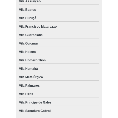
Vila Assunção
Vila Bastos
Vila Curuçá
Vila Francisco Matarazzo
Vila Guaraciaba
Vila Guiomar
Vila Helena
Vila Homero Thon
Vila Humaitá
Vila Metalúrgica
Vila Palmares
Vila Pires
Vila Príncipe de Gales
Vila Sacadura Cabral