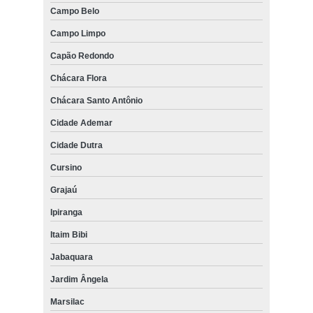
Campo Belo
Campo Limpo
Capão Redondo
Chácara Flora
Chácara Santo Antônio
Cidade Ademar
Cidade Dutra
Cursino
Grajaú
Ipiranga
Itaim Bibi
Jabaquara
Jardim Ângela
Marsilac