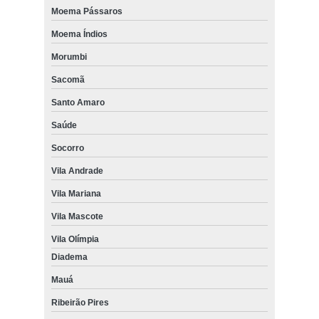
Moema Pássaros
Moema Índios
Morumbi
Sacomã
Santo Amaro
Saúde
Socorro
Vila Andrade
Vila Mariana
Vila Mascote
Vila Olímpia
Diadema
Mauá
Ribeirão Pires