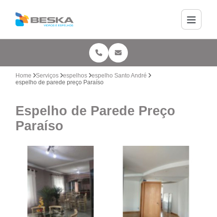
Home
Serviços
espelhos
espelho Santo André
espelho de parede preço Paraíso
Espelho de Parede Preço
Paraíso