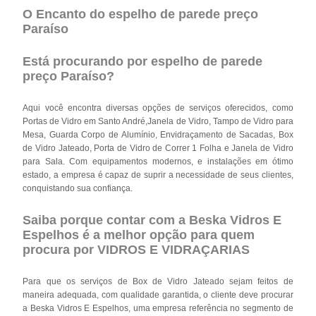
O Encanto do espelho de parede preço
Paraíso
Está procurando por espelho de parede
preço Paraíso?
Aqui você encontra diversas opções de serviços oferecidos, como
Portas de Vidro em Santo André,Janela de Vidro, Tampo de Vidro para
Mesa, Guarda Corpo de Alumínio, Envidraçamento de Sacadas, Box
de Vidro Jateado, Porta de Vidro de Correr 1 Folha e Janela de Vidro
para Sala. Com equipamentos modernos, e instalações em ótimo
estado, a empresa é capaz de suprir a necessidade de seus clientes,
conquistando sua confiança.
Saiba porque contar com a Beska Vidros E
Espelhos é a melhor opção para quem
procura por VIDROS E VIDRAÇARIAS
Para que os serviços de Box de Vidro Jateado sejam feitos de
maneira adequada, com qualidade garantida, o cliente deve procurar
a Beska Vidros E Espelhos, uma empresa referência no segmento de