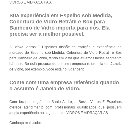
VIDROS E VIDRAÇARIAS.
Sua experiência em Espelho sob Medida,
Cobertura de Vidro Retrátil e Box para
Banheiro de Vidro importa para nós. Ela
precisa ser a melhor possível.
A Beska Vidros E Espelhos dispõe de tradição e experiência no
mercado de Espelho sob Medida, Cobertura de Vidro Retrátil e Box
para Banheiro de Vidro, tendo em vista que atuamos nesse segmento
há anos. Se está procurando por uma empresa referência em
Janela
de Vidro
, por exemplo, você está no lugar certo.
Conte com uma empresa referência quando
o assunto é
Janela de Vidro
.
Com foco na região de Santo André, a Beska Vidros E Espelhos
oferece atendimento com profissionais qualificados que possuem
ampla experiência no segmento de VIDROS E VIDRAÇARIAS.
Conheça mais sobre