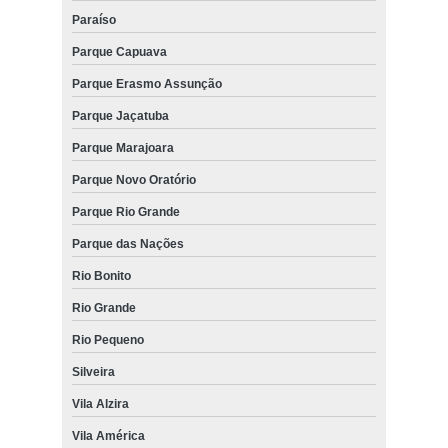
Paraíso
Parque Capuava
Parque Erasmo Assunção
Parque Jaçatuba
Parque Marajoara
Parque Novo Oratório
Parque Rio Grande
Parque das Nações
Rio Bonito
Rio Grande
Rio Pequeno
Silveira
Vila Alzira
Vila América