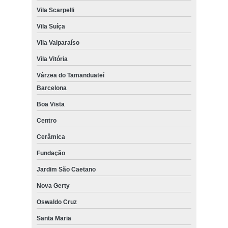
Vila Scarpelli
Vila Suíça
Vila Valparaíso
Vila Vitória
Várzea do Tamanduateí
Barcelona
Boa Vista
Centro
Cerâmica
Fundação
Jardim São Caetano
Nova Gerty
Oswaldo Cruz
Santa Maria