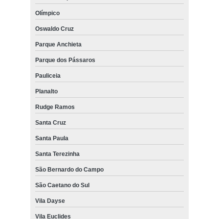
Olímpico
Oswaldo Cruz
Parque Anchieta
Parque dos Pássaros
Pauliceia
Planalto
Rudge Ramos
Santa Cruz
Santa Paula
Santa Terezinha
São Bernardo do Campo
São Caetano do Sul
Vila Dayse
Vila Euclides