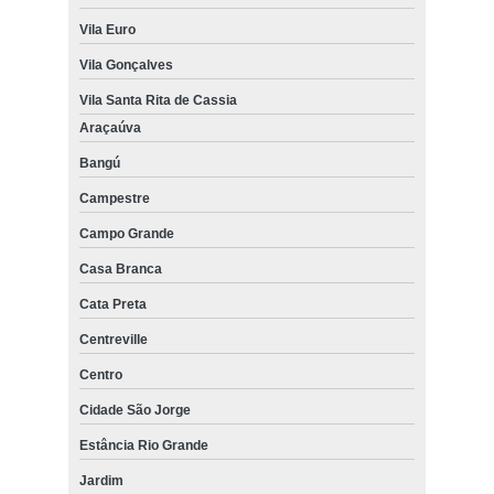
Vila Euro
Vila Gonçalves
Vila Santa Rita de Cassia
Araçaúva
Bangú
Campestre
Campo Grande
Casa Branca
Cata Preta
Centreville
Centro
Cidade São Jorge
Estância Rio Grande
Jardim