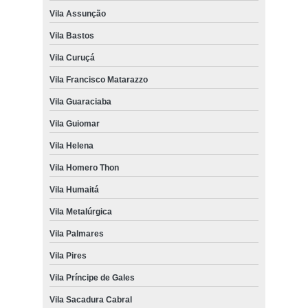
Vila Assunção
Vila Bastos
Vila Curuçá
Vila Francisco Matarazzo
Vila Guaraciaba
Vila Guiomar
Vila Helena
Vila Homero Thon
Vila Humaitá
Vila Metalúrgica
Vila Palmares
Vila Pires
Vila Príncipe de Gales
Vila Sacadura Cabral