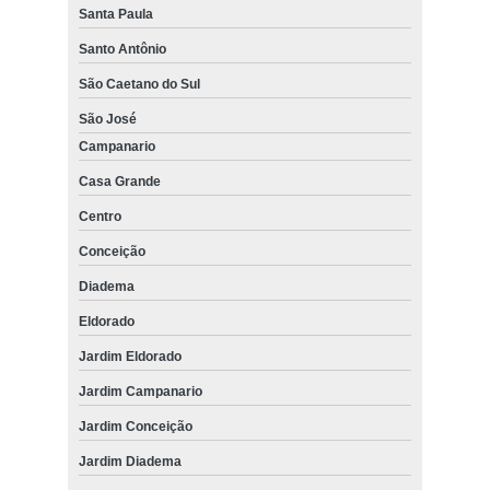
Santa Paula
Santo Antônio
São Caetano do Sul
São José
Campanario
Casa Grande
Centro
Conceição
Diadema
Eldorado
Jardim Eldorado
Jardim Campanario
Jardim Conceição
Jardim Diadema