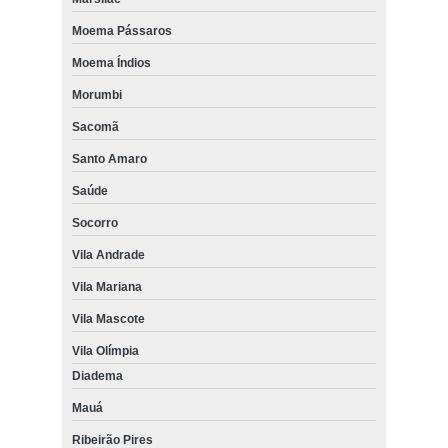
Moema Pássaros
Moema Índios
Morumbi
Sacomã
Santo Amaro
Saúde
Socorro
Vila Andrade
Vila Mariana
Vila Mascote
Vila Olímpia
Diadema
Mauá
Ribeirão Pires