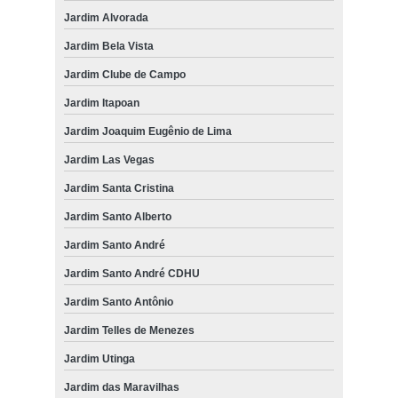
Jardim Alvorada
Jardim Bela Vista
Jardim Clube de Campo
Jardim Itapoan
Jardim Joaquim Eugênio de Lima
Jardim Las Vegas
Jardim Santa Cristina
Jardim Santo Alberto
Jardim Santo André
Jardim Santo André CDHU
Jardim Santo Antônio
Jardim Telles de Menezes
Jardim Utinga
Jardim das Maravilhas