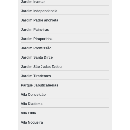
Jardim Inamar
Jardim Independencia
Jardim Padre anchieta
Jardim Paineiras
Jardim Piraporinha
Jardim Promissão
Jardim Santa Dirce
Jardim São Judas Tadeu
Jardim Tiradentes
Parque Jabuticabeiras
Vila Conceição
Vila Diadema
Vila Elida
Vila Nogueira