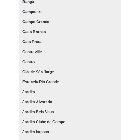
Bangú
Campestre
Campo Grande
Casa Branca
Cata Preta
Centreville
Centro
Cidade São Jorge
Estância Rio Grande
Jardim
Jardim Alvorada
Jardim Bela Vista
Jardim Clube de Campo
Jardim Itapoan