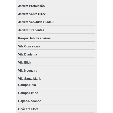
Jardim Promissão
Jardim Santa Dirce
Jardim São Judas Tadeu
Jardim Tiradentes
Parque Jabuticabeiras
Vila Conceição
Vila Diadema
Vila Elida
Vila Nogueira
Vila Santa Maria
Campo Belo
Campo Limpo
Capão Redondo
Chácara Flora