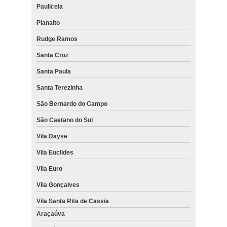
Pauliceia
Planalto
Rudge Ramos
Santa Cruz
Santa Paula
Santa Terezinha
São Bernardo do Campo
São Caetano do Sul
Vila Dayse
Vila Euclides
Vila Euro
Vila Gonçalves
Vila Santa Rita de Cassia
Araçaúva