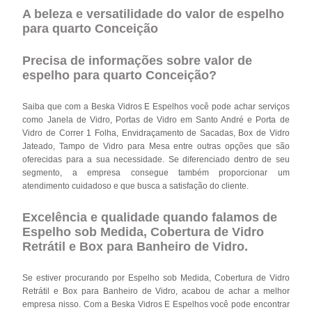
A beleza e versatilidade do valor de espelho
para quarto Conceição
Precisa de informações sobre valor de
espelho para quarto Conceição?
Saiba que com a Beska Vidros E Espelhos você pode achar serviços
como Janela de Vidro, Portas de Vidro em Santo André e Porta de
Vidro de Correr 1 Folha, Envidraçamento de Sacadas, Box de Vidro
Jateado, Tampo de Vidro para Mesa entre outras opções que são
oferecidas para a sua necessidade. Se diferenciado dentro de seu
segmento, a empresa consegue também proporcionar um
atendimento cuidadoso e que busca a satisfação do cliente.
Excelência e qualidade quando falamos de
Espelho sob Medida, Cobertura de Vidro
Retrátil e Box para Banheiro de Vidro.
Se estiver procurando por Espelho sob Medida, Cobertura de Vidro
Retrátil e Box para Banheiro de Vidro, acabou de achar a melhor
empresa nisso. Com a Beska Vidros E Espelhos você pode encontrar