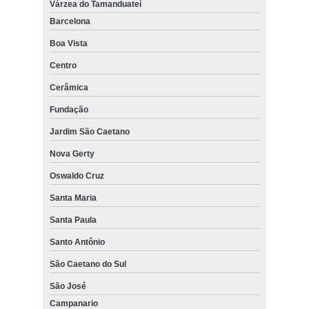
Várzea do Tamanduateí
Barcelona
Boa Vista
Centro
Cerâmica
Fundação
Jardim São Caetano
Nova Gerty
Oswaldo Cruz
Santa Maria
Santa Paula
Santo Antônio
São Caetano do Sul
São José
Campanario