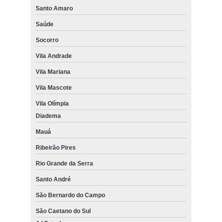
Santo Amaro
Saúde
Socorro
Vila Andrade
Vila Mariana
Vila Mascote
Vila Olímpia
Diadema
Mauá
Ribeirão Pires
Rio Grande da Serra
Santo André
São Bernardo do Campo
São Caetano do Sul