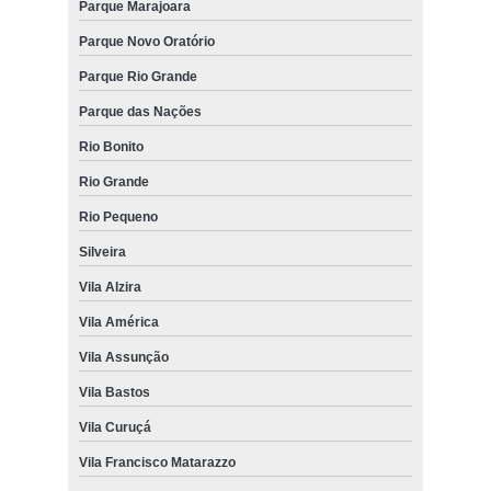
Parque Marajoara
Parque Novo Oratório
Parque Rio Grande
Parque das Nações
Rio Bonito
Rio Grande
Rio Pequeno
Silveira
Vila Alzira
Vila América
Vila Assunção
Vila Bastos
Vila Curuçá
Vila Francisco Matarazzo