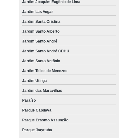
Jardim Joaquim Eugênio de Lima
Jardim Las Vegas
Jardim Santa Cristina
Jardim Santo Alberto
Jardim Santo André
Jardim Santo André CDHU
Jardim Santo Antônio
Jardim Telles de Menezes
Jardim Utinga
Jardim das Maravilhas
Paraíso
Parque Capuava
Parque Erasmo Assunção
Parque Jaçatuba