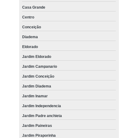
Casa Grande
Centro
Conceição
Diadema
Eldorado
Jardim Eldorado
Jardim Campanario
Jardim Conceição
Jardim Diadema
Jardim Inamar
Jardim Independencia
Jardim Padre anchieta
Jardim Paineiras
Jardim Piraporinha