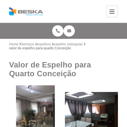
Home
Serviços
espelhos
espelho retangular
valor de espelho para quarto Conceição
Valor de Espelho para
Quarto Conceição