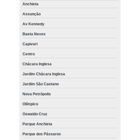
Anchieta
Assunção
Av Kennedy
Baeta Neves
Capivari
Centro
Chácara Inglesa
Jardim Chácara Inglesa
Jardim São Caetano
Nova Petrópolis
Olímpico
Oswaldo Cruz
Parque Anchieta
Parque dos Pássaros