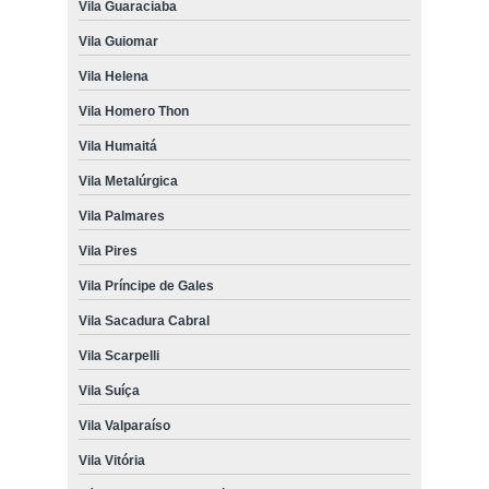
Vila Guaraciaba
Vila Guiomar
Vila Helena
Vila Homero Thon
Vila Humaitá
Vila Metalúrgica
Vila Palmares
Vila Pires
Vila Príncipe de Gales
Vila Sacadura Cabral
Vila Scarpelli
Vila Suíça
Vila Valparaíso
Vila Vitória