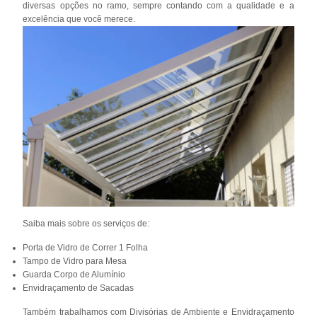
diversas opções no ramo, sempre contando com a qualidade e a
excelência que você merece.
Saiba mais sobre os serviços de:
Porta de Vidro de Correr 1 Folha
Tampo de Vidro para Mesa
Guarda Corpo de Alumínio
Envidraçamento de Sacadas
Também trabalhamos com Divisórias de Ambiente e Envidraçamento