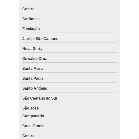
Centro
Cerâmica
Fundação
Jardim São Caetano
Nova Gerty
Oswaldo Cruz
Santa Maria
Santa Paula
Santo Antônio
São Caetano do Sul
São José
Campanario
Casa Grande
Centro