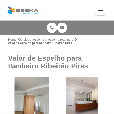
Home
Serviços
espelhos
espelho retangular
valor de espelho para banheiro Ribeirão Pires
Valor de Espelho para
Banheiro Ribeirão Pires