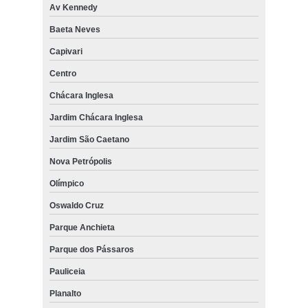
Av Kennedy
Baeta Neves
Capivari
Centro
Chácara Inglesa
Jardim Chácara Inglesa
Jardim São Caetano
Nova Petrópolis
Olímpico
Oswaldo Cruz
Parque Anchieta
Parque dos Pássaros
Pauliceia
Planalto