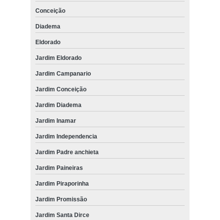
Conceição
Diadema
Eldorado
Jardim Eldorado
Jardim Campanario
Jardim Conceição
Jardim Diadema
Jardim Inamar
Jardim Independencia
Jardim Padre anchieta
Jardim Paineiras
Jardim Piraporinha
Jardim Promissão
Jardim Santa Dirce