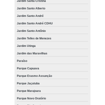
Jardim Santa Cristina
Jardim Santo Alberto
Jardim Santo André
Jardim Santo André CDHU
Jardim Santo Antônio
Jardim Telles de Menezes
Jardim Utinga
Jardim das Maravilhas
Paraíso
Parque Capuava
Parque Erasmo Assunção
Parque Jaçatuba
Parque Marajoara
Parque Novo Oratório