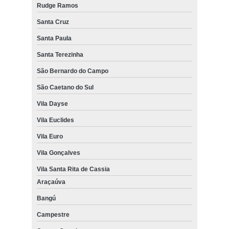
Rudge Ramos
Santa Cruz
Santa Paula
Santa Terezinha
São Bernardo do Campo
São Caetano do Sul
Vila Dayse
Vila Euclides
Vila Euro
Vila Gonçalves
Vila Santa Rita de Cassia
Araçaúva
Bangú
Campestre