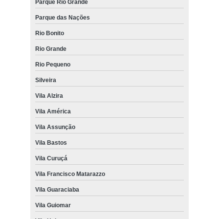
Parque Rio Grande
Parque das Nações
Rio Bonito
Rio Grande
Rio Pequeno
Silveira
Vila Alzira
Vila América
Vila Assunção
Vila Bastos
Vila Curuçá
Vila Francisco Matarazzo
Vila Guaraciaba
Vila Guiomar