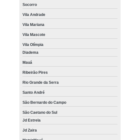
Socorro
Vila Andrade
Vila Mariana
Vila Mascote
Vila Olímpia
Diadema
Mauá
Ribeirão Pires
Rio Grande da Serra
Santo André
São Bernardo do Campo
São Caetano do Sul
Jd Estrela
Jd Zaira