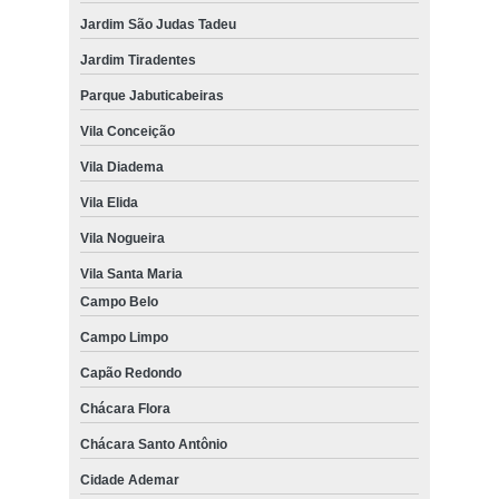
Jardim São Judas Tadeu
Jardim Tiradentes
Parque Jabuticabeiras
Vila Conceição
Vila Diadema
Vila Elida
Vila Nogueira
Vila Santa Maria
Campo Belo
Campo Limpo
Capão Redondo
Chácara Flora
Chácara Santo Antônio
Cidade Ademar