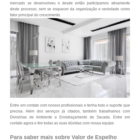
mercado se desenvolveu e desde então participamos ativamente
deste processo, sem se esquecer da organização e seriedade como
fator principal do crescimento.
Entre em contato com nossos profissionais e tenha todo o suporte que
precisa. Além dos serviços já citados, também trabalhamos com
Divisórias de Ambiente e Envidraçamento de Sacada. Entre em
contato agora e tire todas as suas dúvidas com nossa equipe.
Para saber mais sobre Valor de Espelho