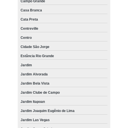
Campo Grande
Casa Branca
Cata Preta
Centreville
Centro
Cidade São Jorge
Estância Rio Grande
Jardim
Jardim Alvorada
Jardim Bela Vista
Jardim Clube de Campo
Jardim Itapoan
Jardim Joaquim Eugênio de Lima
Jardim Las Vegas