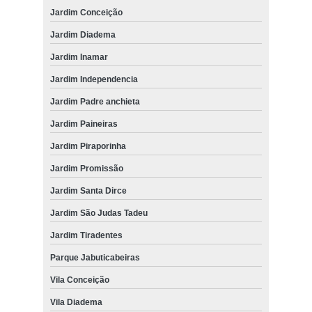
Jardim Conceição
Jardim Diadema
Jardim Inamar
Jardim Independencia
Jardim Padre anchieta
Jardim Paineiras
Jardim Piraporinha
Jardim Promissão
Jardim Santa Dirce
Jardim São Judas Tadeu
Jardim Tiradentes
Parque Jabuticabeiras
Vila Conceição
Vila Diadema