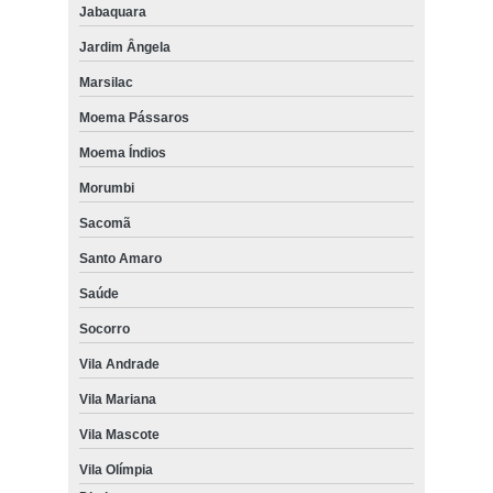
Jabaquara
Jardim Ângela
Marsilac
Moema Pássaros
Moema Índios
Morumbi
Sacomã
Santo Amaro
Saúde
Socorro
Vila Andrade
Vila Mariana
Vila Mascote
Vila Olímpia