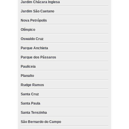
Jardim Chácara Inglesa
Jardim São Caetano
Nova Petrópolis
Olímpico
Oswaldo Cruz
Parque Anchieta
Parque dos Pássaros
Pauliceia
Planalto
Rudge Ramos
Santa Cruz
Santa Paula
Santa Terezinha
São Bernardo do Campo