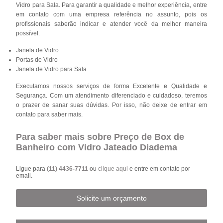
Vidro para Sala. Para garantir a qualidade e melhor experiência, entre
em contato com uma empresa referência no assunto, pois os
profissionais saberão indicar e atender você da melhor maneira
possível.
Janela de Vidro
Portas de Vidro
Janela de Vidro para Sala
Executamos nossos serviços de forma Excelente e Qualidade e
Segurança. Com um atendimento diferenciado e cuidadoso, teremos
o prazer de sanar suas dúvidas. Por isso, não deixe de entrar em
contato para saber mais.
Para saber mais sobre Preço de Box de
Banheiro com Vidro Jateado Diadema
Ligue para
(11) 4436-7711
ou
clique aqui
e entre em contato por
email.
Solicite um orçamento