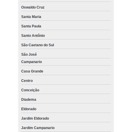
Oswaldo Cruz
Santa Maria
Santa Paula
Santo Antônio
São Caetano do Sul
São José
Campanario
Casa Grande
Centro
Conceição
Diadema
Eldorado
Jardim Eldorado
Jardim Campanario