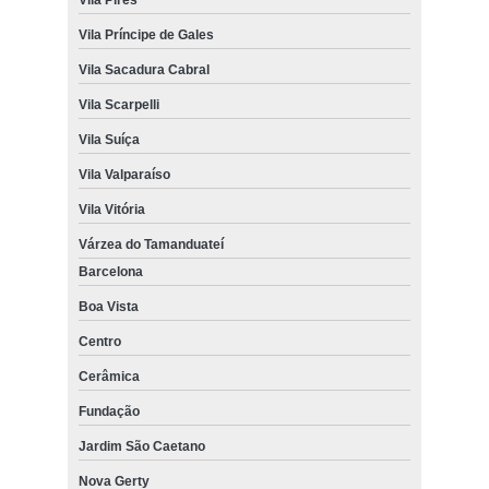
Vila Príncipe de Gales
Vila Sacadura Cabral
Vila Scarpelli
Vila Suíça
Vila Valparaíso
Vila Vitória
Várzea do Tamanduateí
Barcelona
Boa Vista
Centro
Cerâmica
Fundação
Jardim São Caetano
Nova Gerty