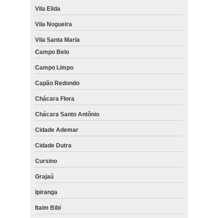
Vila Elida
Vila Nogueira
Vila Santa Maria
Campo Belo
Campo Limpo
Capão Redondo
Chácara Flora
Chácara Santo Antônio
Cidade Ademar
Cidade Dutra
Cursino
Grajaú
Ipiranga
Itaim Bibi