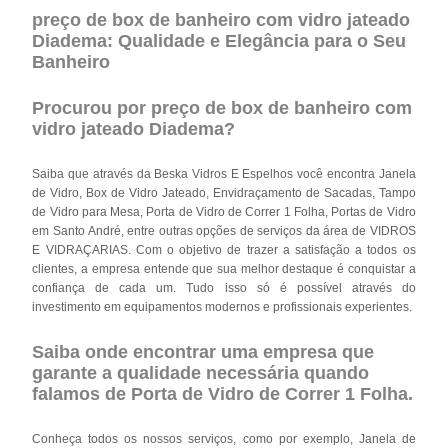
preço de box de banheiro com vidro jateado
Diadema: Qualidade e Elegância para o Seu
Banheiro
Procurou por preço de box de banheiro com
vidro jateado Diadema?
Saiba que através da Beska Vidros E Espelhos você encontra Janela
de Vidro, Box de Vidro Jateado, Envidraçamento de Sacadas, Tampo
de Vidro para Mesa, Porta de Vidro de Correr 1 Folha, Portas de Vidro
em Santo André, entre outras opções de serviços da área de VIDROS
E VIDRAÇARIAS. Com o objetivo de trazer a satisfação a todos os
clientes, a empresa entende que sua melhor destaque é conquistar a
confiança de cada um. Tudo isso só é possível através do
investimento em equipamentos modernos e profissionais experientes.
Saiba onde encontrar uma empresa que
garante a qualidade necessária quando
falamos de Porta de Vidro de Correr 1 Folha.
Conheça todos os nossos serviços, como por exemplo, Janela de