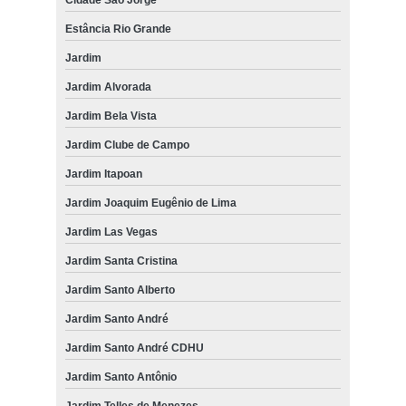
Estância Rio Grande
Jardim
Jardim Alvorada
Jardim Bela Vista
Jardim Clube de Campo
Jardim Itapoan
Jardim Joaquim Eugênio de Lima
Jardim Las Vegas
Jardim Santa Cristina
Jardim Santo Alberto
Jardim Santo André
Jardim Santo André CDHU
Jardim Santo Antônio
Jardim Telles de Menezes