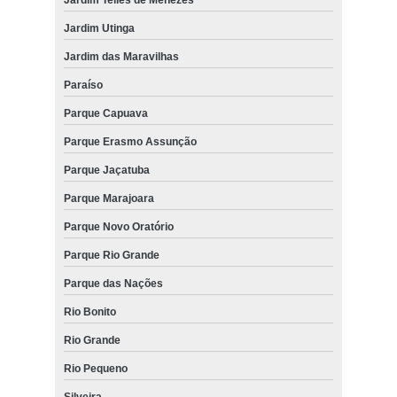
Jardim Utinga
Jardim das Maravilhas
Paraíso
Parque Capuava
Parque Erasmo Assunção
Parque Jaçatuba
Parque Marajoara
Parque Novo Oratório
Parque Rio Grande
Parque das Nações
Rio Bonito
Rio Grande
Rio Pequeno
Silveira