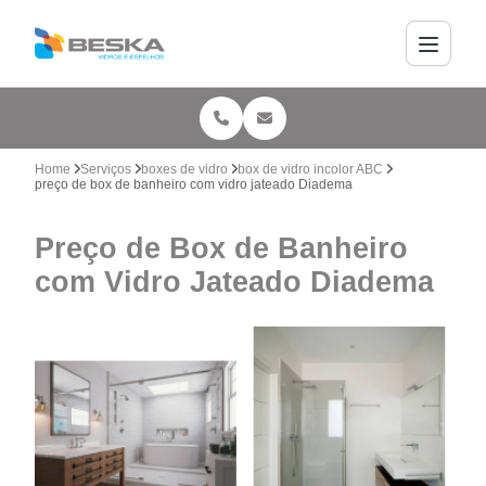
Home
Serviços
boxes de vidro
box de vidro incolor ABC
preço de box de banheiro com vidro jateado Diadema
Preço de Box de Banheiro
com Vidro Jateado Diadema