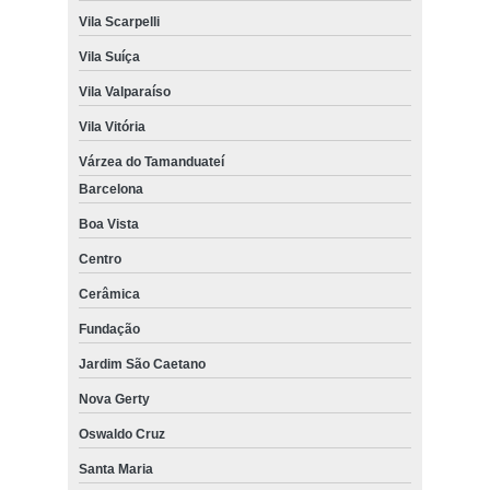
Vila Scarpelli
Vila Suíça
Vila Valparaíso
Vila Vitória
Várzea do Tamanduateí
Barcelona
Boa Vista
Centro
Cerâmica
Fundação
Jardim São Caetano
Nova Gerty
Oswaldo Cruz
Santa Maria