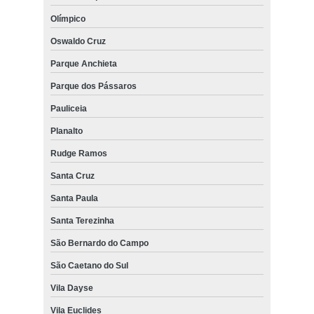
Olímpico
Oswaldo Cruz
Parque Anchieta
Parque dos Pássaros
Pauliceia
Planalto
Rudge Ramos
Santa Cruz
Santa Paula
Santa Terezinha
São Bernardo do Campo
São Caetano do Sul
Vila Dayse
Vila Euclides