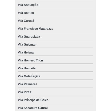
Vila Assunção
Vila Bastos
Vila Curuçá
Vila Francisco Matarazzo
Vila Guaraciaba
Vila Guiomar
Vila Helena
Vila Homero Thon
Vila Humaitá
Vila Metalúrgica
Vila Palmares
Vila Pires
Vila Príncipe de Gales
Vila Sacadura Cabral