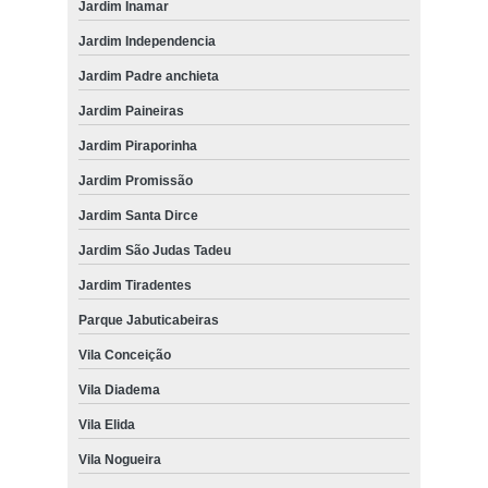
Jardim Inamar
Jardim Independencia
Jardim Padre anchieta
Jardim Paineiras
Jardim Piraporinha
Jardim Promissão
Jardim Santa Dirce
Jardim São Judas Tadeu
Jardim Tiradentes
Parque Jabuticabeiras
Vila Conceição
Vila Diadema
Vila Elida
Vila Nogueira