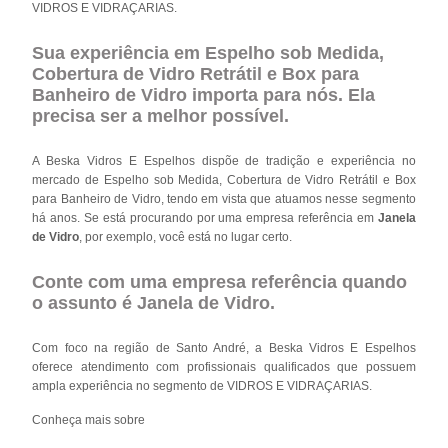
VIDROS E VIDRAÇARIAS.
Sua experiência em Espelho sob Medida,
Cobertura de Vidro Retrátil e Box para
Banheiro de Vidro importa para nós. Ela
precisa ser a melhor possível.
A Beska Vidros E Espelhos dispõe de tradição e experiência no
mercado de Espelho sob Medida, Cobertura de Vidro Retrátil e Box
para Banheiro de Vidro, tendo em vista que atuamos nesse segmento
há anos. Se está procurando por uma empresa referência em
Janela
de Vidro
, por exemplo, você está no lugar certo.
Conte com uma empresa referência quando
o assunto é
Janela de Vidro
.
Com foco na região de Santo André, a Beska Vidros E Espelhos
oferece atendimento com profissionais qualificados que possuem
ampla experiência no segmento de VIDROS E VIDRAÇARIAS.
Conheça mais sobre