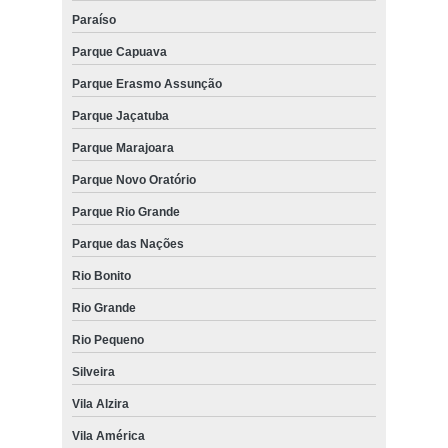
Paraíso
Parque Capuava
Parque Erasmo Assunção
Parque Jaçatuba
Parque Marajoara
Parque Novo Oratório
Parque Rio Grande
Parque das Nações
Rio Bonito
Rio Grande
Rio Pequeno
Silveira
Vila Alzira
Vila América