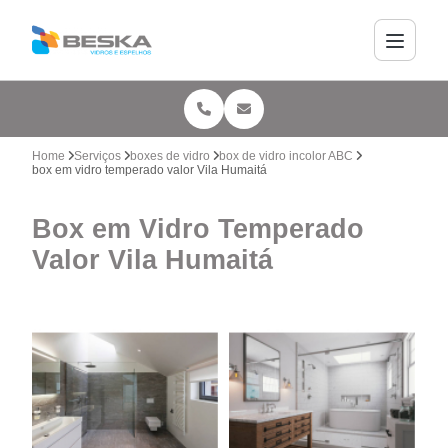
Home
Serviços
boxes de vidro
box de vidro incolor ABC
box em vidro temperado valor Vila Humaitá
Box em Vidro Temperado
Valor Vila Humaitá