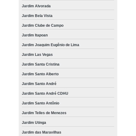
Jardim Alvorada
Jardim Bela Vista
Jardim Clube de Campo
Jardim Itapoan
Jardim Joaquim Eugênio de Lima
Jardim Las Vegas
Jardim Santa Cristina
Jardim Santo Alberto
Jardim Santo André
Jardim Santo André CDHU
Jardim Santo Antônio
Jardim Telles de Menezes
Jardim Utinga
Jardim das Maravilhas