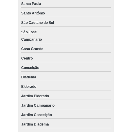
Santa Paula
Santo Antônio
São Caetano do Sul
São José
Campanario
Casa Grande
Centro
Conceição
Diadema
Eldorado
Jardim Eldorado
Jardim Campanario
Jardim Conceição
Jardim Diadema