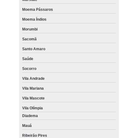
Moema Pássaros
Moema Índios
Morumbi
Sacomã
Santo Amaro
Saúde
Socorro
Vila Andrade
Vila Mariana
Vila Mascote
Vila Olímpia
Diadema
Mauá
Ribeirão Pires