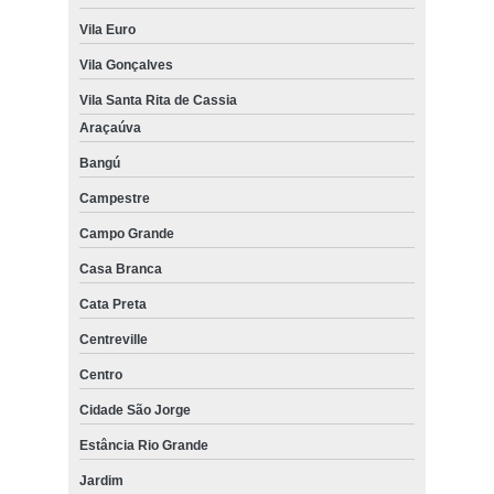
Vila Euro
Vila Gonçalves
Vila Santa Rita de Cassia
Araçaúva
Bangú
Campestre
Campo Grande
Casa Branca
Cata Preta
Centreville
Centro
Cidade São Jorge
Estância Rio Grande
Jardim