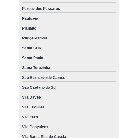
Parque dos Pássaros
Pauliceia
Planalto
Rudge Ramos
Santa Cruz
Santa Paula
Santa Terezinha
São Bernardo do Campo
São Caetano do Sul
Vila Dayse
Vila Euclides
Vila Euro
Vila Gonçalves
Vila Santa Rita de Cassia