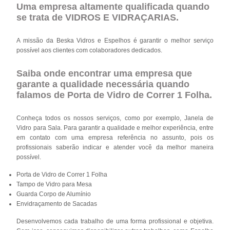
Uma empresa altamente qualificada quando
se trata de VIDROS E VIDRAÇARIAS.
A missão da Beska Vidros e Espelhos é garantir o melhor serviço
possível aos clientes com colaboradores dedicados.
Saiba onde encontrar uma empresa que
garante a qualidade necessária quando
falamos de Porta de Vidro de Correr 1 Folha.
Conheça todos os nossos serviços, como por exemplo, Janela de
Vidro para Sala. Para garantir a qualidade e melhor experiência, entre
em contato com uma empresa referência no assunto, pois os
profissionais saberão indicar e atender você da melhor maneira
possível.
Porta de Vidro de Correr 1 Folha
Tampo de Vidro para Mesa
Guarda Corpo de Alumínio
Envidraçamento de Sacadas
Desenvolvemos cada trabalho de uma forma profissional e objetiva.