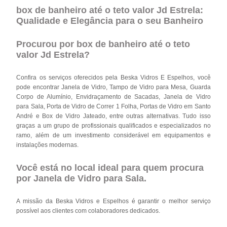
box de banheiro até o teto valor Jd Estrela:
Qualidade e Elegância para o seu Banheiro
Procurou por box de banheiro até o teto
valor Jd Estrela?
Confira os serviços oferecidos pela Beska Vidros E Espelhos, você
pode encontrar Janela de Vidro, Tampo de Vidro para Mesa, Guarda
Corpo de Alumínio, Envidraçamento de Sacadas, Janela de Vidro
para Sala, Porta de Vidro de Correr 1 Folha, Portas de Vidro em Santo
André e Box de Vidro Jateado, entre outras alternativas. Tudo isso
graças a um grupo de profissionais qualificados e especializados no
ramo, além de um investimento considerável em equipamentos e
instalações modernas.
Você está no local ideal para quem procura
por
Janela de Vidro para Sala
.
A missão da Beska Vidros e Espelhos é garantir o melhor serviço
possível aos clientes com colaboradores dedicados.