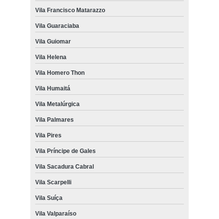
Vila Francisco Matarazzo
Vila Guaraciaba
Vila Guiomar
Vila Helena
Vila Homero Thon
Vila Humaitá
Vila Metalúrgica
Vila Palmares
Vila Pires
Vila Príncipe de Gales
Vila Sacadura Cabral
Vila Scarpelli
Vila Suíça
Vila Valparaíso