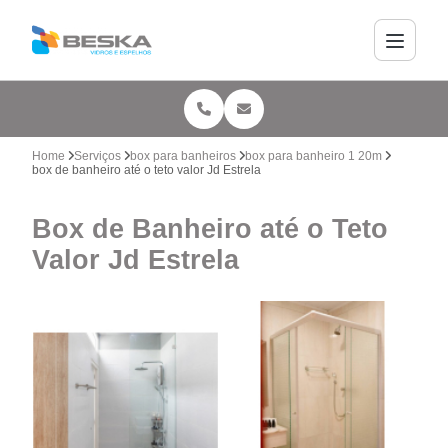
Home
Serviços
box para banheiros
box para banheiro 1 20m
box de banheiro até o teto valor Jd Estrela
Box de Banheiro até o Teto
Valor Jd Estrela