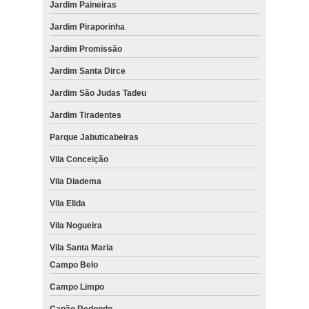
Jardim Paineiras
Jardim Piraporinha
Jardim Promissão
Jardim Santa Dirce
Jardim São Judas Tadeu
Jardim Tiradentes
Parque Jabuticabeiras
Vila Conceição
Vila Diadema
Vila Elida
Vila Nogueira
Vila Santa Maria
Campo Belo
Campo Limpo
Capão Redondo