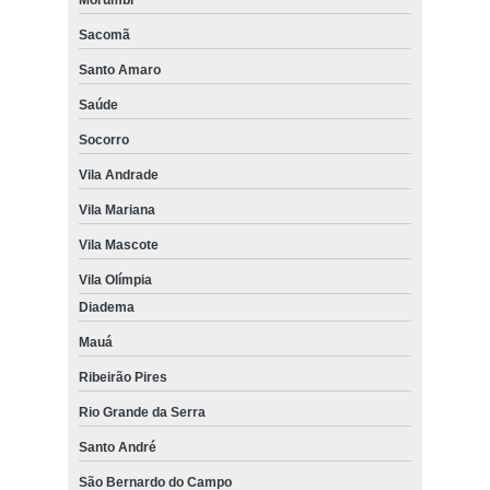
Sacomã
Santo Amaro
Saúde
Socorro
Vila Andrade
Vila Mariana
Vila Mascote
Vila Olímpia
Diadema
Mauá
Ribeirão Pires
Rio Grande da Serra
Santo André
São Bernardo do Campo