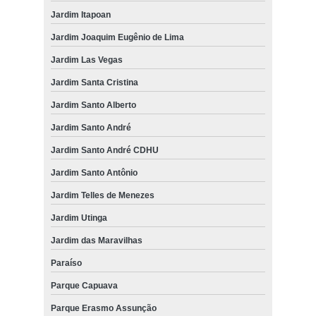
Jardim Itapoan
Jardim Joaquim Eugênio de Lima
Jardim Las Vegas
Jardim Santa Cristina
Jardim Santo Alberto
Jardim Santo André
Jardim Santo André CDHU
Jardim Santo Antônio
Jardim Telles de Menezes
Jardim Utinga
Jardim das Maravilhas
Paraíso
Parque Capuava
Parque Erasmo Assunção