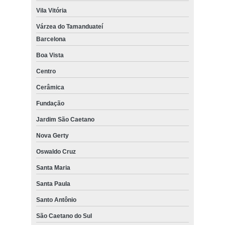
Vila Vitória
Várzea do Tamanduateí
Barcelona
Boa Vista
Centro
Cerâmica
Fundação
Jardim São Caetano
Nova Gerty
Oswaldo Cruz
Santa Maria
Santa Paula
Santo Antônio
São Caetano do Sul