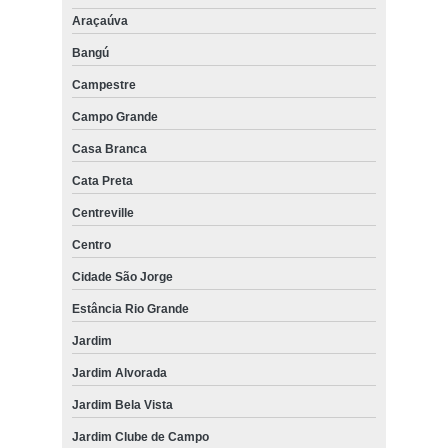
Araçaúva
Bangú
Campestre
Campo Grande
Casa Branca
Cata Preta
Centreville
Centro
Cidade São Jorge
Estância Rio Grande
Jardim
Jardim Alvorada
Jardim Bela Vista
Jardim Clube de Campo