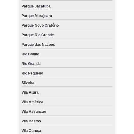
Parque Jaçatuba
Parque Marajoara
Parque Novo Oratório
Parque Rio Grande
Parque das Nações
Rio Bonito
Rio Grande
Rio Pequeno
Silveira
Vila Alzira
Vila América
Vila Assunção
Vila Bastos
Vila Curuçá