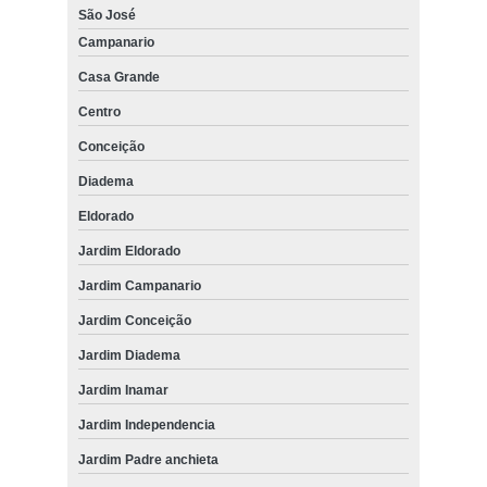
São José
Campanario
Casa Grande
Centro
Conceição
Diadema
Eldorado
Jardim Eldorado
Jardim Campanario
Jardim Conceição
Jardim Diadema
Jardim Inamar
Jardim Independencia
Jardim Padre anchieta