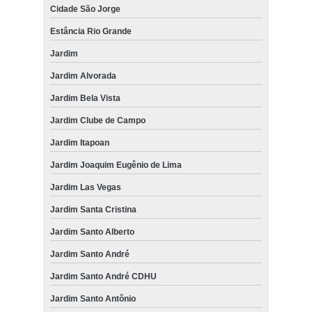
Cidade São Jorge
Estância Rio Grande
Jardim
Jardim Alvorada
Jardim Bela Vista
Jardim Clube de Campo
Jardim Itapoan
Jardim Joaquim Eugênio de Lima
Jardim Las Vegas
Jardim Santa Cristina
Jardim Santo Alberto
Jardim Santo André
Jardim Santo André CDHU
Jardim Santo Antônio