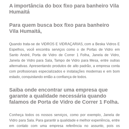
A importância do box fixo para banheiro Vila
Humaitá
Para quem busca box fixo para banheiro
Vila Humaitá,
Quando trata-se de VIDROS E VIDRAÇARIAS, com a Beska Vidros E
Espelhos, você encontra serviços como o de Portas de Vidro em
Santo André, Porta de Vidro de Correr 1 Folha, Janela de Vidro,
Janela de Vidro para Sala, Tampo de Vidro para Mesa, entre outras
alternativas. Apresentando produtos de alto padrão, a empresa conta
com profissionais especializados e instalações modernas e em bom
estado, conquistando então a confiança de todos.
Saiba onde encontrar uma empresa que
garante a qualidade necessária quando
falamos de Porta de Vidro de Correr 1 Folha.
Conheça todos os nossos serviços, como por exemplo, Janela de
Vidro para Sala. Para garantir a qualidade e melhor experiência, entre
em contato com uma empresa referência no assunto, pois os