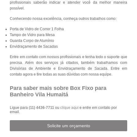
profissionais saberão indicar e atender você da melhor maneira
possível.
Conhecendo nossa excelência, conheça outros trabalhos como:
Porta de Vidro de Correr 1 Folha
Tampo de Vidro para Mesa
Guarda Corpo de Alumínio
Envidraçamento de Sacadas
Entre em contato com nossos profissionais e tenha todo o suporte que
precisa. Além dos serviços já citados, também trabalhamos com
Divisórias de Ambiente e Envidraçamento de Sacada. Entre em
contato agora e tire todas as suas dúvidas com nossa equipe.
Para saber mais sobre Box Fixo para
Banheiro Vila Humaitá
Ligue para
(11) 4436-7711
ou
clique aqui
e entre em contato por
email.
Solicite um orçamento