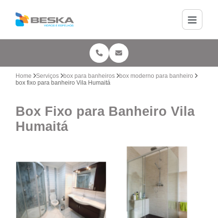
Home
Serviços
box para banheiros
box moderno para banheiro
box fixo para banheiro Vila Humaitá
Box Fixo para Banheiro Vila
Humaitá