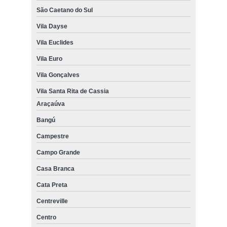
São Caetano do Sul
Vila Dayse
Vila Euclides
Vila Euro
Vila Gonçalves
Vila Santa Rita de Cassia
Araçaúva
Bangú
Campestre
Campo Grande
Casa Branca
Cata Preta
Centreville
Centro