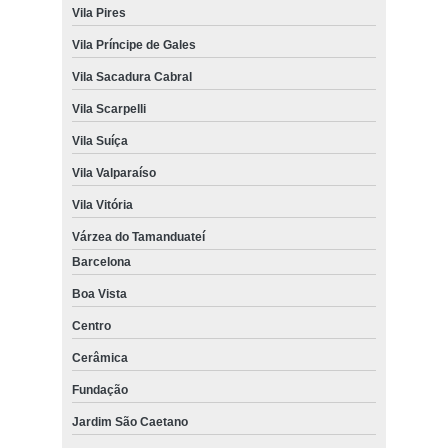
Vila Pires
Vila Príncipe de Gales
Vila Sacadura Cabral
Vila Scarpelli
Vila Suíça
Vila Valparaíso
Vila Vitória
Várzea do Tamanduateí
Barcelona
Boa Vista
Centro
Cerâmica
Fundação
Jardim São Caetano