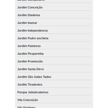
Jardim Conceição
Jardim Diadema
Jardim Inamar
Jardim Independencia
Jardim Padre anchieta
Jardim Paineiras
Jardim Piraporinha
Jardim Promissão
Jardim Santa Dirce
Jardim São Judas Tadeu
Jardim Tiradentes
Parque Jabuticabeiras
Vila Conceição
Vila Diadema