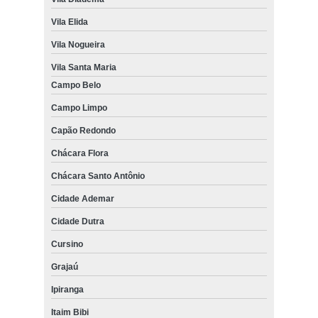
Vila Elida
Vila Nogueira
Vila Santa Maria
Campo Belo
Campo Limpo
Capão Redondo
Chácara Flora
Chácara Santo Antônio
Cidade Ademar
Cidade Dutra
Cursino
Grajaú
Ipiranga
Itaim Bibi