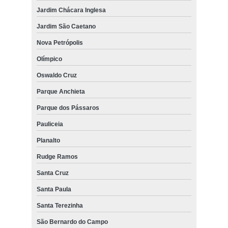
Jardim Chácara Inglesa
Jardim São Caetano
Nova Petrópolis
Olímpico
Oswaldo Cruz
Parque Anchieta
Parque dos Pássaros
Pauliceia
Planalto
Rudge Ramos
Santa Cruz
Santa Paula
Santa Terezinha
São Bernardo do Campo