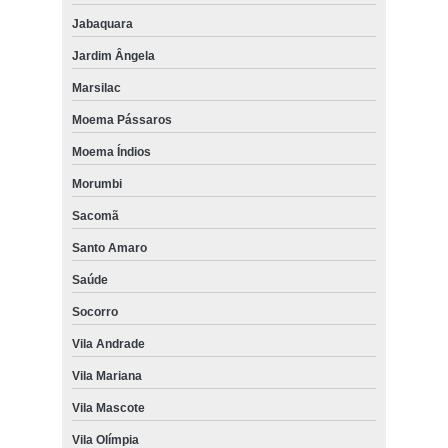
Jabaquara
Jardim Ângela
Marsilac
Moema Pássaros
Moema Índios
Morumbi
Sacomã
Santo Amaro
Saúde
Socorro
Vila Andrade
Vila Mariana
Vila Mascote
Vila Olímpia