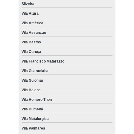
Silveira
Vila Alzira
Vila América
Vila Assunção
Vila Bastos
Vila Curuçá
Vila Francisco Matarazzo
Vila Guaraciaba
Vila Guiomar
Vila Helena
Vila Homero Thon
Vila Humaitá
Vila Metalúrgica
Vila Palmares