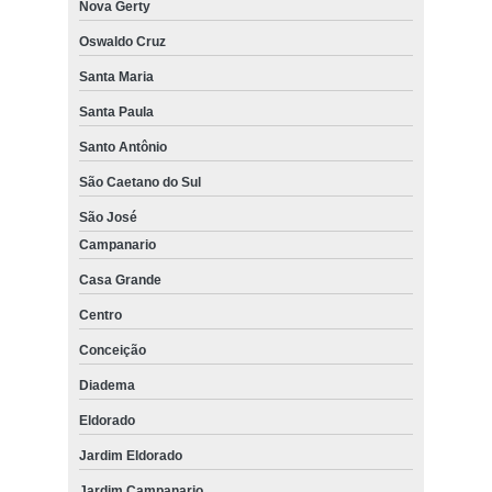
Nova Gerty
Oswaldo Cruz
Santa Maria
Santa Paula
Santo Antônio
São Caetano do Sul
São José
Campanario
Casa Grande
Centro
Conceição
Diadema
Eldorado
Jardim Eldorado
Jardim Campanario