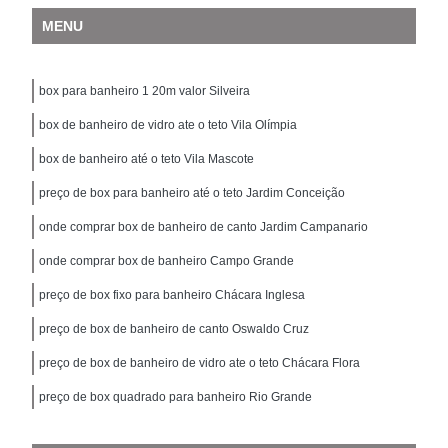
MENU
box para banheiro 1 20m valor Silveira
box de banheiro de vidro ate o teto Vila Olímpia
box de banheiro até o teto Vila Mascote
preço de box para banheiro até o teto Jardim Conceição
onde comprar box de banheiro de canto Jardim Campanario
onde comprar box de banheiro Campo Grande
preço de box fixo para banheiro Chácara Inglesa
preço de box de banheiro de canto Oswaldo Cruz
preço de box de banheiro de vidro ate o teto Chácara Flora
preço de box quadrado para banheiro Rio Grande