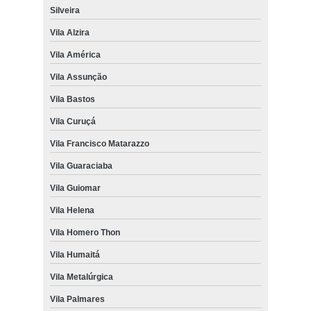
Silveira
Vila Alzira
Vila América
Vila Assunção
Vila Bastos
Vila Curuçá
Vila Francisco Matarazzo
Vila Guaraciaba
Vila Guiomar
Vila Helena
Vila Homero Thon
Vila Humaitá
Vila Metalúrgica
Vila Palmares