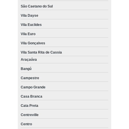
São Caetano do Sul
Vila Dayse
Vila Euclides
Vila Euro
Vila Gonçalves
Vila Santa Rita de Cassia
Araçaúva
Bangú
Campestre
Campo Grande
Casa Branca
Cata Preta
Centreville
Centro