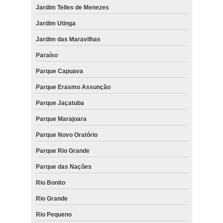
Jardim Telles de Menezes
Jardim Utinga
Jardim das Maravilhas
Paraíso
Parque Capuava
Parque Erasmo Assunção
Parque Jaçatuba
Parque Marajoara
Parque Novo Oratório
Parque Rio Grande
Parque das Nações
Rio Bonito
Rio Grande
Rio Pequeno