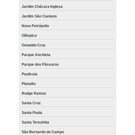
Jardim Chácara Inglesa
Jardim São Caetano
Nova Petrópolis
Olímpico
Oswaldo Cruz
Parque Anchieta
Parque dos Pássaros
Pauliceia
Planalto
Rudge Ramos
Santa Cruz
Santa Paula
Santa Terezinha
São Bernardo do Campo