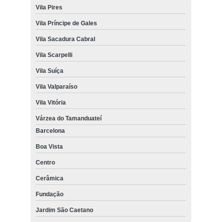
Vila Pires
Vila Príncipe de Gales
Vila Sacadura Cabral
Vila Scarpelli
Vila Suíça
Vila Valparaíso
Vila Vitória
Várzea do Tamanduateí
Barcelona
Boa Vista
Centro
Cerâmica
Fundação
Jardim São Caetano