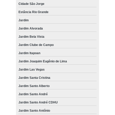
Cidade São Jorge
Estância Rio Grande
Jardim
Jardim Alvorada
Jardim Bela Vista
Jardim Clube de Campo
Jardim Itapoan
Jardim Joaquim Eugênio de Lima
Jardim Las Vegas
Jardim Santa Cristina
Jardim Santo Alberto
Jardim Santo André
Jardim Santo André CDHU
Jardim Santo Antônio