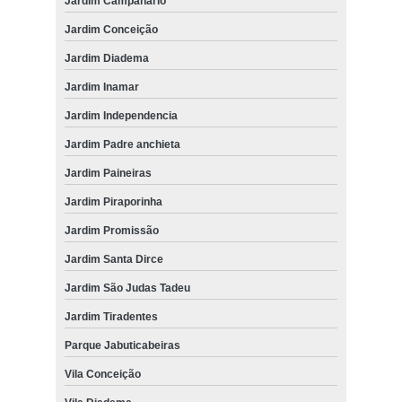
Jardim Campanario
Jardim Conceição
Jardim Diadema
Jardim Inamar
Jardim Independencia
Jardim Padre anchieta
Jardim Paineiras
Jardim Piraporinha
Jardim Promissão
Jardim Santa Dirce
Jardim São Judas Tadeu
Jardim Tiradentes
Parque Jabuticabeiras
Vila Conceição