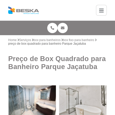
Home
Serviços
box para banheiros
box fixo para banheiro
preço de box quadrado para banheiro Parque Jaçatuba
Preço de Box Quadrado para
Banheiro Parque Jaçatuba