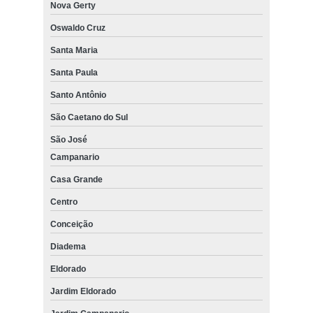
Nova Gerty
Oswaldo Cruz
Santa Maria
Santa Paula
Santo Antônio
São Caetano do Sul
São José
Campanario
Casa Grande
Centro
Conceição
Diadema
Eldorado
Jardim Eldorado