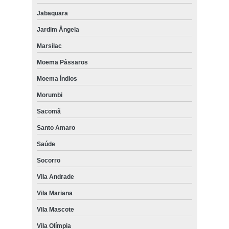
Jabaquara
Jardim Ângela
Marsilac
Moema Pássaros
Moema Índios
Morumbi
Sacomã
Santo Amaro
Saúde
Socorro
Vila Andrade
Vila Mariana
Vila Mascote
Vila Olímpia