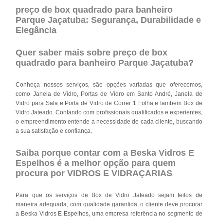
preço de box quadrado para banheiro
Parque Jaçatuba: Segurança, Durabilidade e
Elegância
Quer saber mais sobre preço de box
quadrado para banheiro Parque Jaçatuba?
Conheça nossos serviços, são opções variadas que oferecemos,
como Janela de Vidro, Portas de Vidro em Santo André, Janela de
Vidro para Sala e Porta de Vidro de Correr 1 Folha e tambem Box de
Vidro Jateado. Contando com profissionais qualificados e experientes,
o empreendimento entende a necessidade de cada cliente, buscando
a sua satisfação e confiança.
Saiba porque contar com a Beska Vidros E
Espelhos é a melhor opção para quem
procura por VIDROS E VIDRAÇARIAS
Para que os serviços de Box de Vidro Jateado sejam feitos de
maneira adequada, com qualidade garantida, o cliente deve procurar
a Beska Vidros E Espelhos, uma empresa referência no segmento de