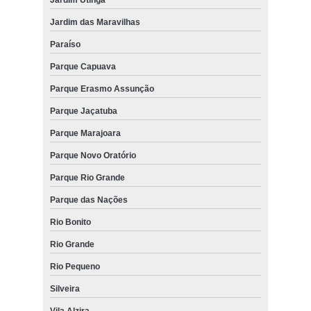
Jardim das Maravilhas
Paraíso
Parque Capuava
Parque Erasmo Assunção
Parque Jaçatuba
Parque Marajoara
Parque Novo Oratório
Parque Rio Grande
Parque das Nações
Rio Bonito
Rio Grande
Rio Pequeno
Silveira
Vila Alzira