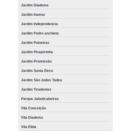
Jardim Diadema
Jardim Inamar
Jardim Independencia
Jardim Padre anchieta
Jardim Paineiras
Jardim Piraporinha
Jardim Promissão
Jardim Santa Dirce
Jardim São Judas Tadeu
Jardim Tiradentes
Parque Jabuticabeiras
Vila Conceição
Vila Diadema
Vila Elida