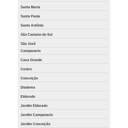
Santa Maria
Santa Paula
Santo Antônio
São Caetano do Sul
São José
Campanario
Casa Grande
Centro
Conceição
Diadema
Eldorado
Jardim Eldorado
Jardim Campanario
Jardim Conceição