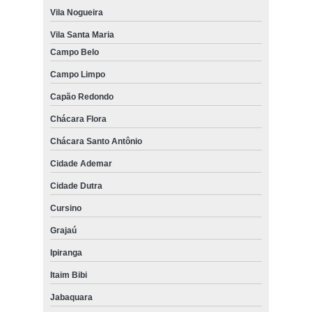
Vila Nogueira
Vila Santa Maria
Campo Belo
Campo Limpo
Capão Redondo
Chácara Flora
Chácara Santo Antônio
Cidade Ademar
Cidade Dutra
Cursino
Grajaú
Ipiranga
Itaim Bibi
Jabaquara