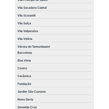
Vila Sacadura Cabral
Vila Scarpelli
Vila Suíça
Vila Valparaíso
Vila Vitória
Várzea do Tamanduateí
Barcelona
Boa Vista
Centro
Cerâmica
Fundação
Jardim São Caetano
Nova Gerty
Oswaldo Cruz