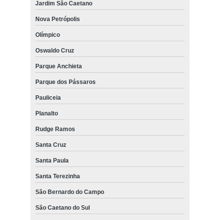
Jardim São Caetano
Nova Petrópolis
Olímpico
Oswaldo Cruz
Parque Anchieta
Parque dos Pássaros
Pauliceia
Planalto
Rudge Ramos
Santa Cruz
Santa Paula
Santa Terezinha
São Bernardo do Campo
São Caetano do Sul