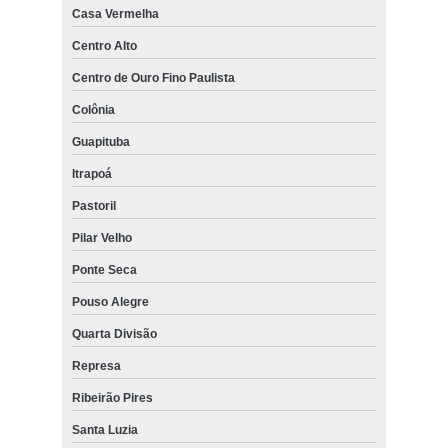
Casa Vermelha
Centro Alto
Centro de Ouro Fino Paulista
Colônia
Guapituba
Itrapoá
Pastoril
Pilar Velho
Ponte Seca
Pouso Alegre
Quarta Divisão
Represa
Ribeirão Pires
Santa Luzia