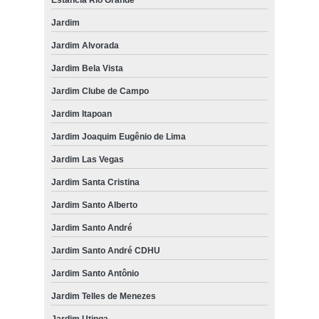
Jardim
Jardim Alvorada
Jardim Bela Vista
Jardim Clube de Campo
Jardim Itapoan
Jardim Joaquim Eugênio de Lima
Jardim Las Vegas
Jardim Santa Cristina
Jardim Santo Alberto
Jardim Santo André
Jardim Santo André CDHU
Jardim Santo Antônio
Jardim Telles de Menezes
Jardim Utinga