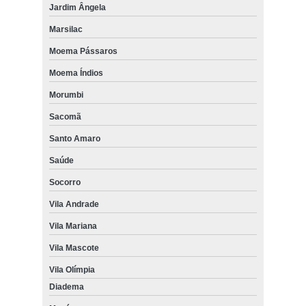
Jardim Ângela
Marsilac
Moema Pássaros
Moema Índios
Morumbi
Sacomã
Santo Amaro
Saúde
Socorro
Vila Andrade
Vila Mariana
Vila Mascote
Vila Olímpia
Diadema