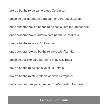
box de banheiro de canto preço Cerâmica
preço de box quadrado para banheiro Parque Jaçatuba
onde comprar box de banheiro de canto Jardim Campanario
onde comprar box quadrado para banheiro Pauliceia
box de banheiro valor Rio Grande
onde comprar box de banheiro até o teto Planalto
preço de box fixo para banheiro Vila Assis Brasil
box de banheiro de canto valor Jd Estrela
box de banheiro até o teto valor Nova Petrópolis
onde comprar box para banheiro 1 20m Jardim Alvorada
Entre em contato