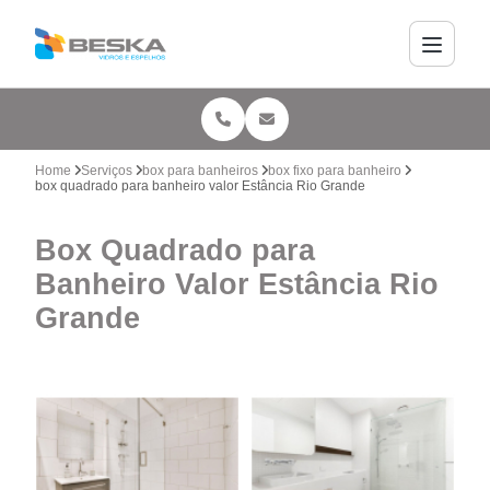
Home
Serviços
box para banheiros
box fixo para banheiro
box quadrado para banheiro valor Estância Rio Grande
Box Quadrado para
Banheiro Valor Estância Rio
Grande