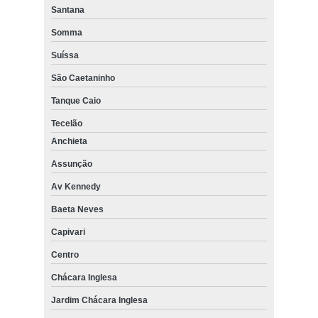
Santana
Somma
Suíssa
São Caetaninho
Tanque Caio
Tecelão
Anchieta
Assunção
Av Kennedy
Baeta Neves
Capivari
Centro
Chácara Inglesa
Jardim Chácara Inglesa