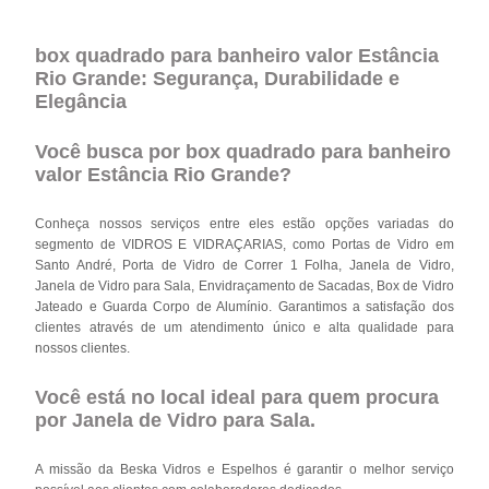
box quadrado para banheiro valor Estância
Rio Grande: Segurança, Durabilidade e
Elegância
Você busca por box quadrado para banheiro
valor Estância Rio Grande?
Conheça nossos serviços entre eles estão opções variadas do
segmento de VIDROS E VIDRAÇARIAS, como Portas de Vidro em
Santo André, Porta de Vidro de Correr 1 Folha, Janela de Vidro,
Janela de Vidro para Sala, Envidraçamento de Sacadas, Box de Vidro
Jateado e Guarda Corpo de Alumínio. Garantimos a satisfação dos
clientes através de um atendimento único e alta qualidade para
nossos clientes.
Você está no local ideal para quem procura
por
Janela de Vidro para Sala
.
A missão da Beska Vidros e Espelhos é garantir o melhor serviço