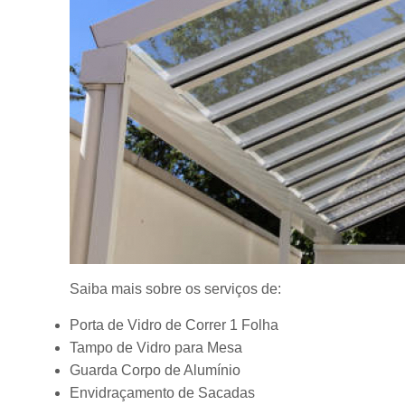
Saiba mais sobre os serviços de:
Porta de Vidro de Correr 1 Folha
Tampo de Vidro para Mesa
Guarda Corpo de Alumínio
Envidraçamento de Sacadas