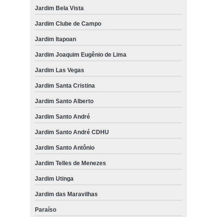
Jardim Bela Vista
Jardim Clube de Campo
Jardim Itapoan
Jardim Joaquim Eugênio de Lima
Jardim Las Vegas
Jardim Santa Cristina
Jardim Santo Alberto
Jardim Santo André
Jardim Santo André CDHU
Jardim Santo Antônio
Jardim Telles de Menezes
Jardim Utinga
Jardim das Maravilhas
Paraíso