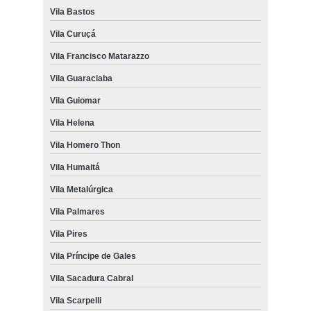
Vila Bastos
Vila Curuçá
Vila Francisco Matarazzo
Vila Guaraciaba
Vila Guiomar
Vila Helena
Vila Homero Thon
Vila Humaitá
Vila Metalúrgica
Vila Palmares
Vila Pires
Vila Príncipe de Gales
Vila Sacadura Cabral
Vila Scarpelli