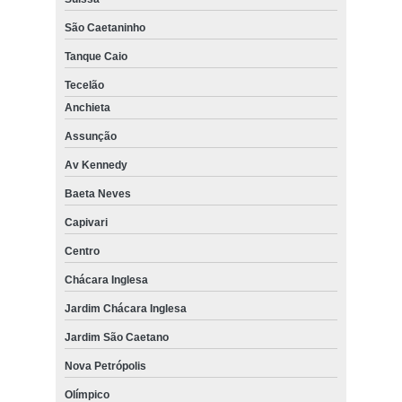
São Caetaninho
Tanque Caio
Tecelão
Anchieta
Assunção
Av Kennedy
Baeta Neves
Capivari
Centro
Chácara Inglesa
Jardim Chácara Inglesa
Jardim São Caetano
Nova Petrópolis
Olímpico