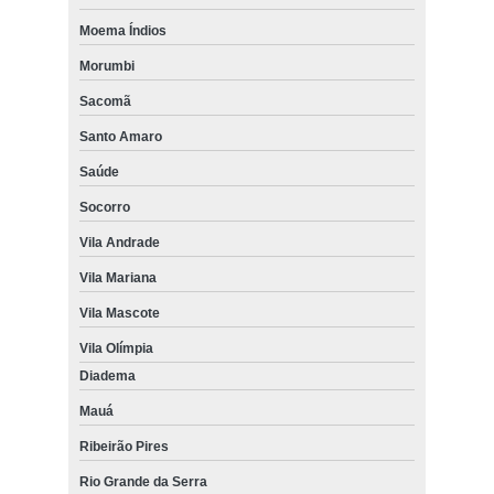
Moema Índios
Morumbi
Sacomã
Santo Amaro
Saúde
Socorro
Vila Andrade
Vila Mariana
Vila Mascote
Vila Olímpia
Diadema
Mauá
Ribeirão Pires
Rio Grande da Serra