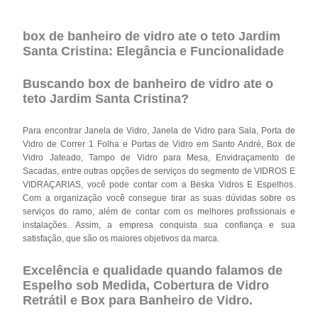
box de banheiro de vidro ate o teto Jardim
Santa Cristina: Elegância e Funcionalidade
Buscando box de banheiro de vidro ate o
teto Jardim Santa Cristina?
Para encontrar Janela de Vidro, Janela de Vidro para Sala, Porta de
Vidro de Correr 1 Folha e Portas de Vidro em Santo André, Box de
Vidro Jateado, Tampo de Vidro para Mesa, Envidraçamento de
Sacadas, entre outras opções de serviços do segmento de VIDROS E
VIDRAÇARIAS, você pode contar com a Beska Vidros E Espelhos.
Com a organização você consegue tirar as suas dúvidas sobre os
serviços do ramo, além de contar com os melhores profissionais e
instalações. Assim, a empresa conquista sua confiança e sua
satisfação, que são os maiores objetivos da marca.
Excelência e qualidade quando falamos de
Espelho sob Medida, Cobertura de Vidro
Retrátil e Box para Banheiro de Vidro.