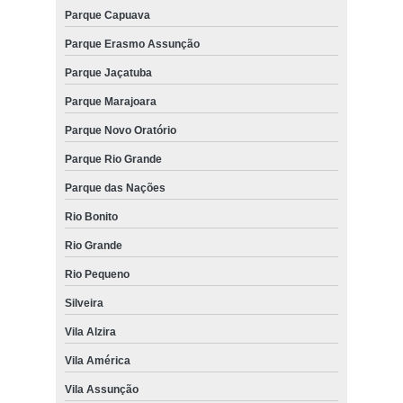
Parque Capuava
Parque Erasmo Assunção
Parque Jaçatuba
Parque Marajoara
Parque Novo Oratório
Parque Rio Grande
Parque das Nações
Rio Bonito
Rio Grande
Rio Pequeno
Silveira
Vila Alzira
Vila América
Vila Assunção