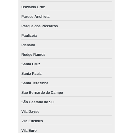
Oswaldo Cruz
Parque Anchieta
Parque dos Pássaros
Pauliceia
Planalto
Rudge Ramos
Santa Cruz
Santa Paula
Santa Terezinha
São Bernardo do Campo
São Caetano do Sul
Vila Dayse
Vila Euclides
Vila Euro