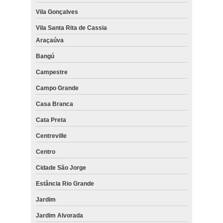
Vila Gonçalves
Vila Santa Rita de Cassia
Araçaúva
Bangú
Campestre
Campo Grande
Casa Branca
Cata Preta
Centreville
Centro
Cidade São Jorge
Estância Rio Grande
Jardim
Jardim Alvorada