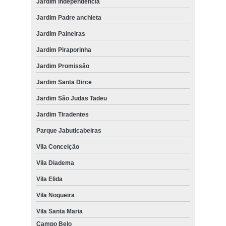
Jardim Independencia
Jardim Padre anchieta
Jardim Paineiras
Jardim Piraporinha
Jardim Promissão
Jardim Santa Dirce
Jardim São Judas Tadeu
Jardim Tiradentes
Parque Jabuticabeiras
Vila Conceição
Vila Diadema
Vila Elida
Vila Nogueira
Vila Santa Maria
Campo Belo