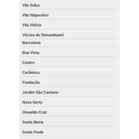
Vila Suíça
Vila Valparaíso
Vila Vitória
Várzea do Tamanduateí
Barcelona
Boa Vista
Centro
Cerâmica
Fundação
Jardim São Caetano
Nova Gerty
Oswaldo Cruz
Santa Maria
Santa Paula