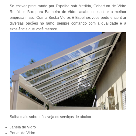
Se estiver procurando por Espelho sob Medida, Cobertura de Vidro
Retrátil e Box para Banheiro de Vidro, acabou de achar a melhor
empresa nisso. Com a Beska Vidros E Espelhos você pode encontrar
diversas opções no ramo, sempre contando com a qualidade e a
excelência que você merece.
Saiba mais sobre nós, veja os serviços de abaixo:
Janela de Vidro
Portas de Vidro