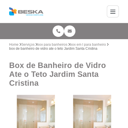
Home
Serviços
box para banheiros
box em l para banheiro
box de banheiro de vidro ate o teto Jardim Santa Cristina
Box de Banheiro de Vidro
Ate o Teto Jardim Santa
Cristina