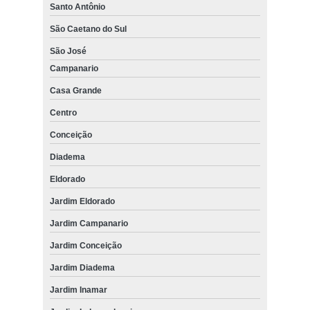
Santo Antônio
São Caetano do Sul
São José
Campanario
Casa Grande
Centro
Conceição
Diadema
Eldorado
Jardim Eldorado
Jardim Campanario
Jardim Conceição
Jardim Diadema
Jardim Inamar