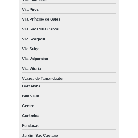
Vila Pires
Vila Príncipe de Gales
Vila Sacadura Cabral
Vila Scarpelli
Vila Suíça
Vila Valparaíso
Vila Vitória
Várzea do Tamanduateí
Barcelona
Boa Vista
Centro
Cerâmica
Fundação
Jardim São Caetano