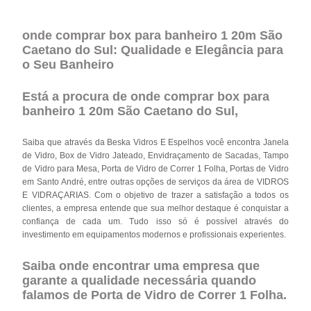
onde comprar box para banheiro 1 20m São
Caetano do Sul: Qualidade e Elegância para
o Seu Banheiro
Está a procura de onde comprar box para
banheiro 1 20m São Caetano do Sul,
Saiba que através da Beska Vidros E Espelhos você encontra Janela
de Vidro, Box de Vidro Jateado, Envidraçamento de Sacadas, Tampo
de Vidro para Mesa, Porta de Vidro de Correr 1 Folha, Portas de Vidro
em Santo André, entre outras opções de serviços da área de VIDROS
E VIDRAÇARIAS. Com o objetivo de trazer a satisfação a todos os
clientes, a empresa entende que sua melhor destaque é conquistar a
confiança de cada um. Tudo isso só é possível através do
investimento em equipamentos modernos e profissionais experientes.
Saiba onde encontrar uma empresa que
garante a qualidade necessária quando
falamos de Porta de Vidro de Correr 1 Folha.