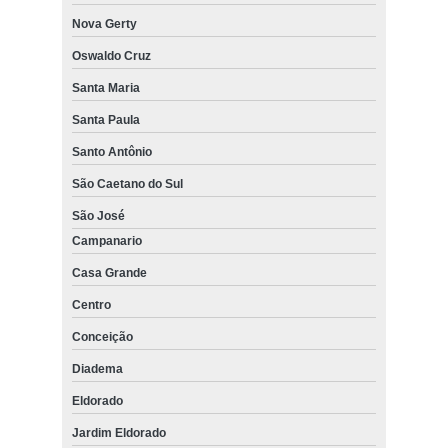
Nova Gerty
Oswaldo Cruz
Santa Maria
Santa Paula
Santo Antônio
São Caetano do Sul
São José
Campanario
Casa Grande
Centro
Conceição
Diadema
Eldorado
Jardim Eldorado