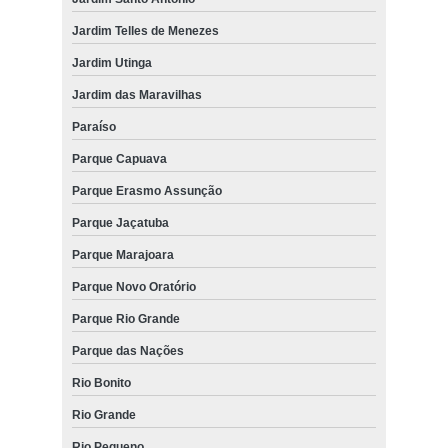
Jardim Telles de Menezes
Jardim Utinga
Jardim das Maravilhas
Paraíso
Parque Capuava
Parque Erasmo Assunção
Parque Jaçatuba
Parque Marajoara
Parque Novo Oratório
Parque Rio Grande
Parque das Nações
Rio Bonito
Rio Grande
Rio Pequeno