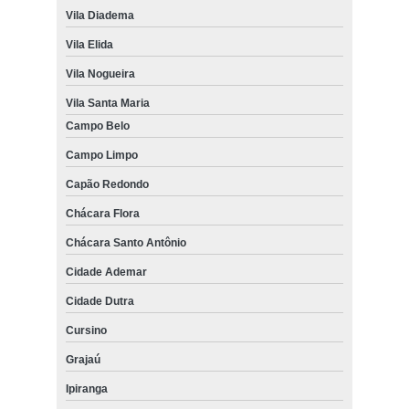
Vila Diadema
Vila Elida
Vila Nogueira
Vila Santa Maria
Campo Belo
Campo Limpo
Capão Redondo
Chácara Flora
Chácara Santo Antônio
Cidade Ademar
Cidade Dutra
Cursino
Grajaú
Ipiranga