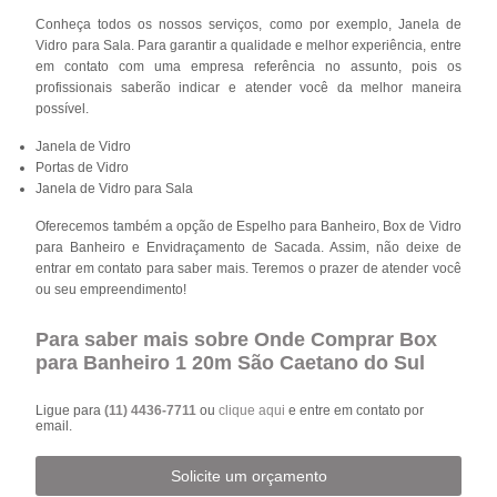
Conheça todos os nossos serviços, como por exemplo, Janela de
Vidro para Sala. Para garantir a qualidade e melhor experiência, entre
em contato com uma empresa referência no assunto, pois os
profissionais saberão indicar e atender você da melhor maneira
possível.
Janela de Vidro
Portas de Vidro
Janela de Vidro para Sala
Oferecemos também a opção de Espelho para Banheiro, Box de Vidro
para Banheiro e Envidraçamento de Sacada. Assim, não deixe de
entrar em contato para saber mais. Teremos o prazer de atender você
ou seu empreendimento!
Para saber mais sobre Onde Comprar Box
para Banheiro 1 20m São Caetano do Sul
Ligue para
(11) 4436-7711
ou
clique aqui
e entre em contato por
email.
Solicite um orçamento