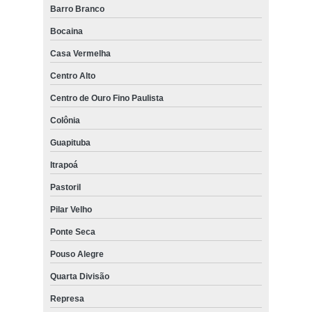
Barro Branco
Bocaina
Casa Vermelha
Centro Alto
Centro de Ouro Fino Paulista
Colônia
Guapituba
Itrapoá
Pastoril
Pilar Velho
Ponte Seca
Pouso Alegre
Quarta Divisão
Represa