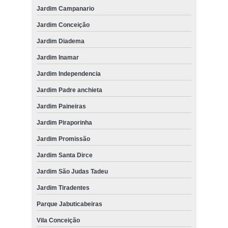
Jardim Campanario
Jardim Conceição
Jardim Diadema
Jardim Inamar
Jardim Independencia
Jardim Padre anchieta
Jardim Paineiras
Jardim Piraporinha
Jardim Promissão
Jardim Santa Dirce
Jardim São Judas Tadeu
Jardim Tiradentes
Parque Jabuticabeiras
Vila Conceição