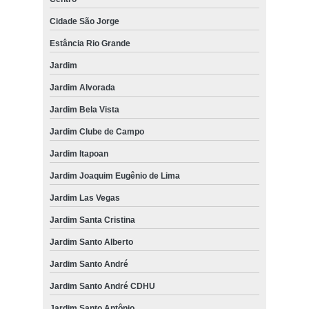
Cidade São Jorge
Estância Rio Grande
Jardim
Jardim Alvorada
Jardim Bela Vista
Jardim Clube de Campo
Jardim Itapoan
Jardim Joaquim Eugênio de Lima
Jardim Las Vegas
Jardim Santa Cristina
Jardim Santo Alberto
Jardim Santo André
Jardim Santo André CDHU
Jardim Santo Antônio