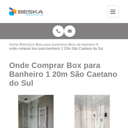
Home
Serviços
box para banheiros
box de banheiro
onde comprar box para banheiro 1 20m São Caetano do Sul
Onde Comprar Box para
Banheiro 1 20m São Caetano
do Sul