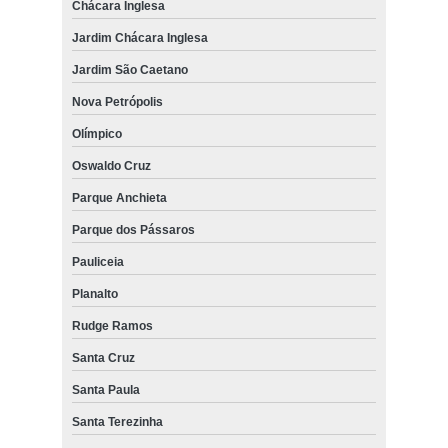
Chácara Inglesa
Jardim Chácara Inglesa
Jardim São Caetano
Nova Petrópolis
Olímpico
Oswaldo Cruz
Parque Anchieta
Parque dos Pássaros
Pauliceia
Planalto
Rudge Ramos
Santa Cruz
Santa Paula
Santa Terezinha