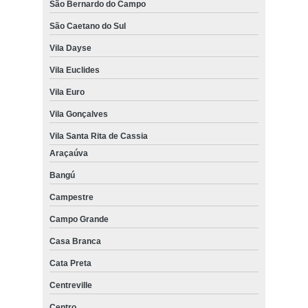
São Bernardo do Campo
São Caetano do Sul
Vila Dayse
Vila Euclides
Vila Euro
Vila Gonçalves
Vila Santa Rita de Cassia
Araçaúva
Bangú
Campestre
Campo Grande
Casa Branca
Cata Preta
Centreville
Centro