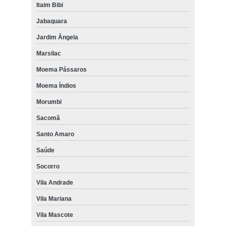
Itaim Bibi
Jabaquara
Jardim Ângela
Marsilac
Moema Pássaros
Moema Índios
Morumbi
Sacomã
Santo Amaro
Saúde
Socorro
Vila Andrade
Vila Mariana
Vila Mascote