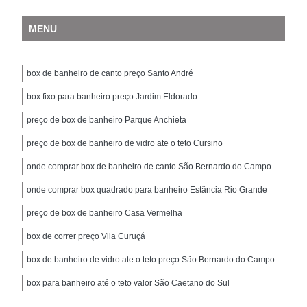
MENU
box de banheiro de canto preço Santo André
box fixo para banheiro preço Jardim Eldorado
preço de box de banheiro Parque Anchieta
preço de box de banheiro de vidro ate o teto Cursino
onde comprar box de banheiro de canto São Bernardo do Campo
onde comprar box quadrado para banheiro Estância Rio Grande
preço de box de banheiro Casa Vermelha
box de correr preço Vila Curuçá
box de banheiro de vidro ate o teto preço São Bernardo do Campo
box para banheiro até o teto valor São Caetano do Sul