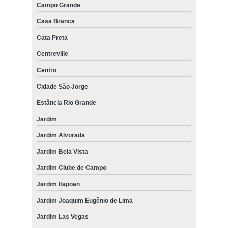
Campo Grande
Casa Branca
Cata Preta
Centreville
Centro
Cidade São Jorge
Estância Rio Grande
Jardim
Jardim Alvorada
Jardim Bela Vista
Jardim Clube de Campo
Jardim Itapoan
Jardim Joaquim Eugênio de Lima
Jardim Las Vegas