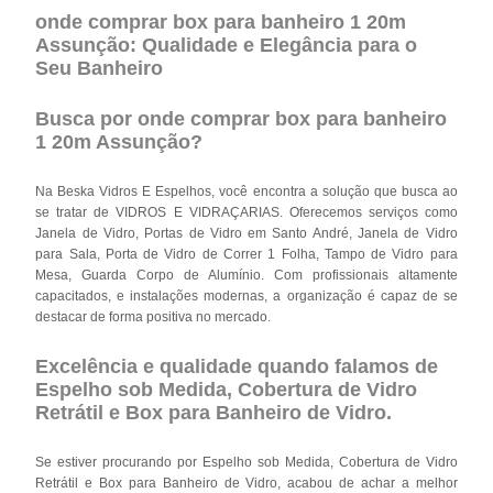
onde comprar box para banheiro 1 20m
Assunção: Qualidade e Elegância para o
Seu Banheiro
Busca por onde comprar box para banheiro
1 20m Assunção?
Na Beska Vidros E Espelhos, você encontra a solução que busca ao
se tratar de VIDROS E VIDRAÇARIAS. Oferecemos serviços como
Janela de Vidro, Portas de Vidro em Santo André, Janela de Vidro
para Sala, Porta de Vidro de Correr 1 Folha, Tampo de Vidro para
Mesa, Guarda Corpo de Alumínio. Com profissionais altamente
capacitados, e instalações modernas, a organização é capaz de se
destacar de forma positiva no mercado.
Excelência e qualidade quando falamos de
Espelho sob Medida, Cobertura de Vidro
Retrátil e Box para Banheiro de Vidro.
Se estiver procurando por Espelho sob Medida, Cobertura de Vidro
Retrátil e Box para Banheiro de Vidro, acabou de achar a melhor