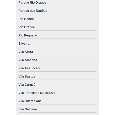
Parque Rio Grande
Parque das Nações
Rio Bonito
Rio Grande
Rio Pequeno
Silveira
Vila Alzira
Vila América
Vila Assunção
Vila Bastos
Vila Curuçá
Vila Francisco Matarazzo
Vila Guaraciaba
Vila Guiomar