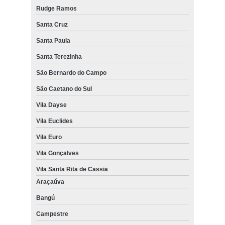
Rudge Ramos
Santa Cruz
Santa Paula
Santa Terezinha
São Bernardo do Campo
São Caetano do Sul
Vila Dayse
Vila Euclides
Vila Euro
Vila Gonçalves
Vila Santa Rita de Cassia
Araçaúva
Bangú
Campestre