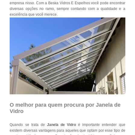
empresa nisso. Com a Beska Vidros E Espelhos você pode encontrar
diversas opções no ramo, sempre contando com a qualidade e a
excelência que você merece.
O melhor para quem procura por Janela de
Vidro
Quando se trata de
Janela de Vidro
é importante entender que
existem diversas vantagens para aqueles que optam por esse tipo de