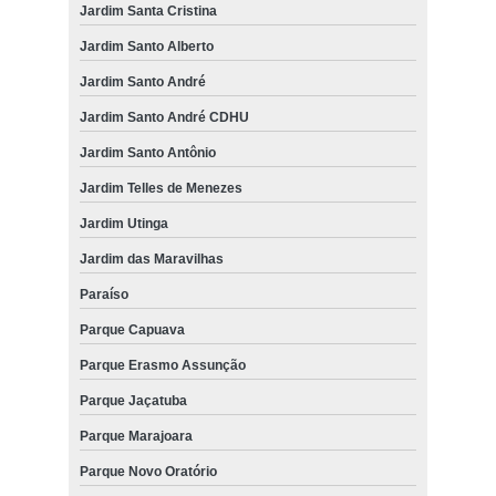
Jardim Santa Cristina
Jardim Santo Alberto
Jardim Santo André
Jardim Santo André CDHU
Jardim Santo Antônio
Jardim Telles de Menezes
Jardim Utinga
Jardim das Maravilhas
Paraíso
Parque Capuava
Parque Erasmo Assunção
Parque Jaçatuba
Parque Marajoara
Parque Novo Oratório