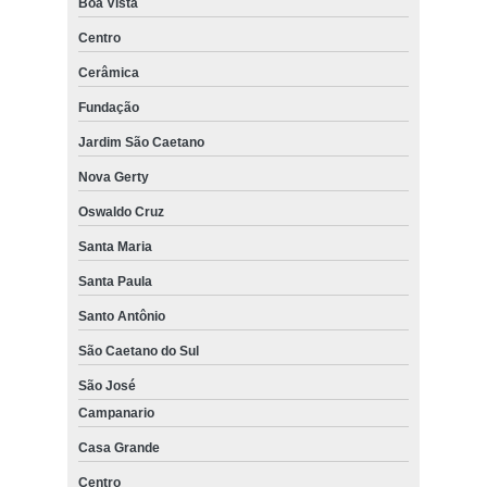
Boa Vista
Centro
Cerâmica
Fundação
Jardim São Caetano
Nova Gerty
Oswaldo Cruz
Santa Maria
Santa Paula
Santo Antônio
São Caetano do Sul
São José
Campanario
Casa Grande
Centro