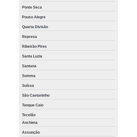
Ponte Seca
Pouso Alegre
Quarta Divisão
Represa
Ribeirão Pires
Santa Luzia
Santana
Somma
Suíssa
São Caetaninho
Tanque Caio
Tecelão
Anchieta
Assunção