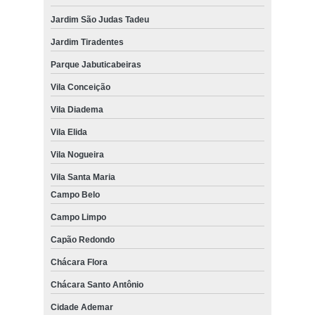
Jardim São Judas Tadeu
Jardim Tiradentes
Parque Jabuticabeiras
Vila Conceição
Vila Diadema
Vila Elida
Vila Nogueira
Vila Santa Maria
Campo Belo
Campo Limpo
Capão Redondo
Chácara Flora
Chácara Santo Antônio
Cidade Ademar