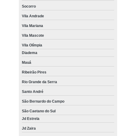
Socorro
Vila Andrade
Vila Mariana
Vila Mascote
Vila Olímpia
Diadema
Mauá
Ribeirão Pires
Rio Grande da Serra
Santo André
São Bernardo do Campo
São Caetano do Sul
Jd Estrela
Jd Zaira