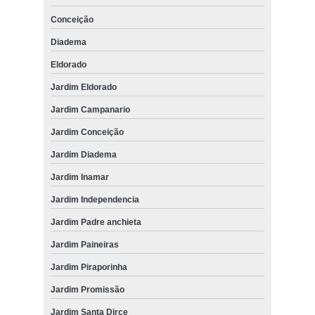
Conceição
Diadema
Eldorado
Jardim Eldorado
Jardim Campanario
Jardim Conceição
Jardim Diadema
Jardim Inamar
Jardim Independencia
Jardim Padre anchieta
Jardim Paineiras
Jardim Piraporinha
Jardim Promissão
Jardim Santa Dirce