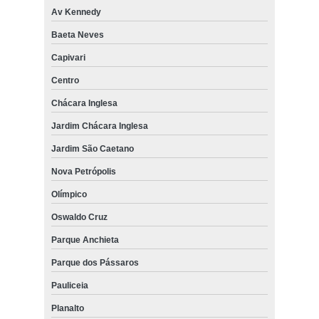
Av Kennedy
Baeta Neves
Capivari
Centro
Chácara Inglesa
Jardim Chácara Inglesa
Jardim São Caetano
Nova Petrópolis
Olímpico
Oswaldo Cruz
Parque Anchieta
Parque dos Pássaros
Pauliceia
Planalto