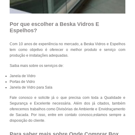
Por que escolher a Beska Vidros E
Espelhos?
Com 10 anos de experiência no mercado, a Beska Vidros e Espelhos
tem como objetivo é oferecer o melhor produto e serviço com
produção e instalações adequadas.
Saiba mais sobre os serviços de:
Janela de Vidro
Portas de Vidro
Janela de Vidro para Sala
Fale conosco e solicite já o que precisa com toda a Qualidade e
Segurança e Excelente necessária. Além dos já citados, também
oferecemos trabalhos como Divisórias de Ambiente e Envidraçamento
de Sacada. Por isso, entre em contato conosco,estamos sempre a
disposição do cliente.
Para saber mais sobre Onde Comprar Box