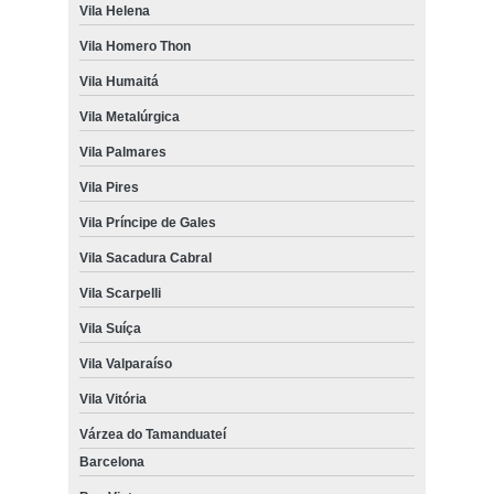
Vila Helena
Vila Homero Thon
Vila Humaitá
Vila Metalúrgica
Vila Palmares
Vila Pires
Vila Príncipe de Gales
Vila Sacadura Cabral
Vila Scarpelli
Vila Suíça
Vila Valparaíso
Vila Vitória
Várzea do Tamanduateí
Barcelona