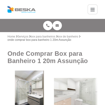
Home
Serviços
box para banheiros
box de banheiro
onde comprar box para banheiro 1 20m Assunção
Onde Comprar Box para
Banheiro 1 20m Assunção