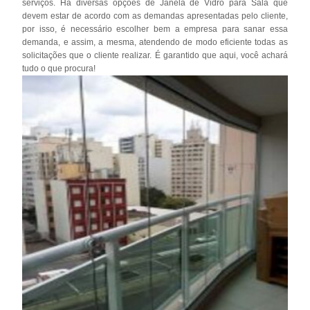
serviços. Há diversas opções de Janela de Vidro para Sala que
devem estar de acordo com as demandas apresentadas pelo cliente,
por isso, é necessário escolher bem a empresa para sanar essa
demanda, e assim, a mesma, atendendo de modo eficiente todas as
solicitações que o cliente realizar. É garantido que aqui, você achará
tudo o que procura!