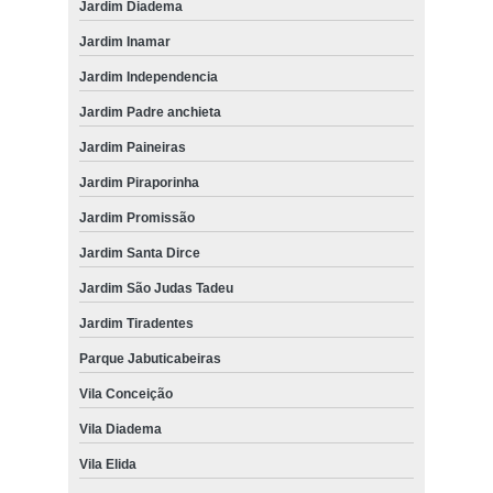
Jardim Diadema
Jardim Inamar
Jardim Independencia
Jardim Padre anchieta
Jardim Paineiras
Jardim Piraporinha
Jardim Promissão
Jardim Santa Dirce
Jardim São Judas Tadeu
Jardim Tiradentes
Parque Jabuticabeiras
Vila Conceição
Vila Diadema
Vila Elida