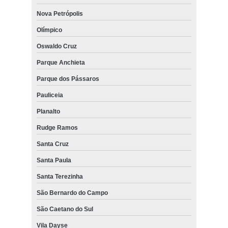
Nova Petrópolis
Olímpico
Oswaldo Cruz
Parque Anchieta
Parque dos Pássaros
Pauliceia
Planalto
Rudge Ramos
Santa Cruz
Santa Paula
Santa Terezinha
São Bernardo do Campo
São Caetano do Sul
Vila Dayse