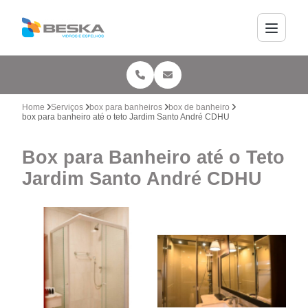
Home
Serviços
box para banheiros
box de banheiro
box para banheiro até o teto Jardim Santo André CDHU
Box para Banheiro até o Teto
Jardim Santo André CDHU