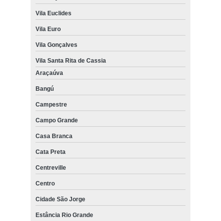
Vila Euclides
Vila Euro
Vila Gonçalves
Vila Santa Rita de Cassia
Araçaúva
Bangú
Campestre
Campo Grande
Casa Branca
Cata Preta
Centreville
Centro
Cidade São Jorge
Estância Rio Grande