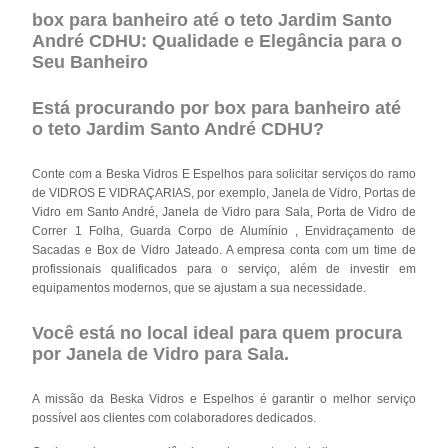
box para banheiro até o teto Jardim Santo
André CDHU: Qualidade e Elegância para o
Seu Banheiro
Está procurando por box para banheiro até
o teto Jardim Santo André CDHU?
Conte com a Beska Vidros E Espelhos para solicitar serviços do ramo
de VIDROS E VIDRAÇARIAS, por exemplo, Janela de Vidro, Portas de
Vidro em Santo André, Janela de Vidro para Sala, Porta de Vidro de
Correr 1 Folha, Guarda Corpo de Alumínio , Envidraçamento de
Sacadas e Box de Vidro Jateado. A empresa conta com um time de
profissionais qualificados para o serviço, além de investir em
equipamentos modernos, que se ajustam a sua necessidade.
Você está no local ideal para quem procura
por
Janela de Vidro para Sala
.
A missão da Beska Vidros e Espelhos é garantir o melhor serviço
possível aos clientes com colaboradores dedicados.