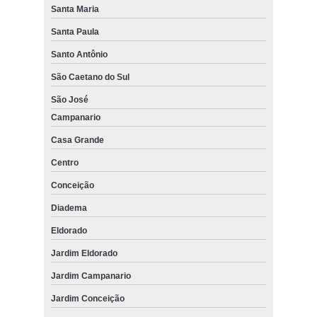
Santa Maria
Santa Paula
Santo Antônio
São Caetano do Sul
São José
Campanario
Casa Grande
Centro
Conceição
Diadema
Eldorado
Jardim Eldorado
Jardim Campanario
Jardim Conceição