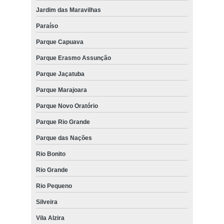
Jardim das Maravilhas
Paraíso
Parque Capuava
Parque Erasmo Assunção
Parque Jaçatuba
Parque Marajoara
Parque Novo Oratório
Parque Rio Grande
Parque das Nações
Rio Bonito
Rio Grande
Rio Pequeno
Silveira
Vila Alzira