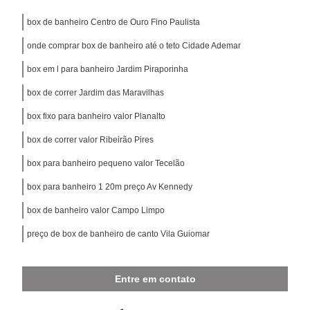
box de banheiro Centro de Ouro Fino Paulista
onde comprar box de banheiro até o teto Cidade Ademar
box em l para banheiro Jardim Piraporinha
box de correr Jardim das Maravilhas
box fixo para banheiro valor Planalto
box de correr valor Ribeirão Pires
box para banheiro pequeno valor Tecelão
box para banheiro 1 20m preço Av Kennedy
box de banheiro valor Campo Limpo
preço de box de banheiro de canto Vila Guiomar
Entre em contato