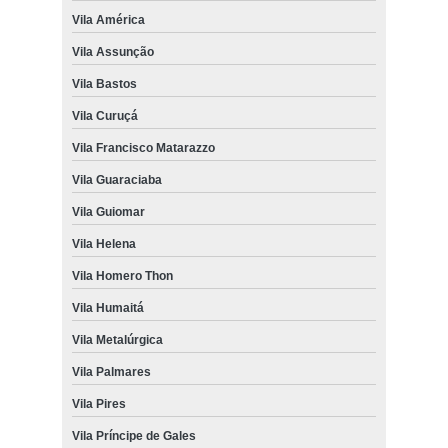
Vila América
Vila Assunção
Vila Bastos
Vila Curuçá
Vila Francisco Matarazzo
Vila Guaraciaba
Vila Guiomar
Vila Helena
Vila Homero Thon
Vila Humaitá
Vila Metalúrgica
Vila Palmares
Vila Pires
Vila Príncipe de Gales