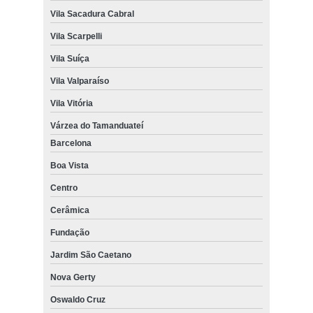
Vila Sacadura Cabral
Vila Scarpelli
Vila Suíça
Vila Valparaíso
Vila Vitória
Várzea do Tamanduateí
Barcelona
Boa Vista
Centro
Cerâmica
Fundação
Jardim São Caetano
Nova Gerty
Oswaldo Cruz