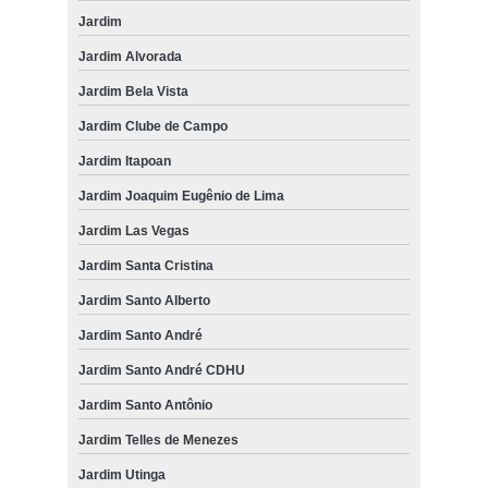
Jardim
Jardim Alvorada
Jardim Bela Vista
Jardim Clube de Campo
Jardim Itapoan
Jardim Joaquim Eugênio de Lima
Jardim Las Vegas
Jardim Santa Cristina
Jardim Santo Alberto
Jardim Santo André
Jardim Santo André CDHU
Jardim Santo Antônio
Jardim Telles de Menezes
Jardim Utinga