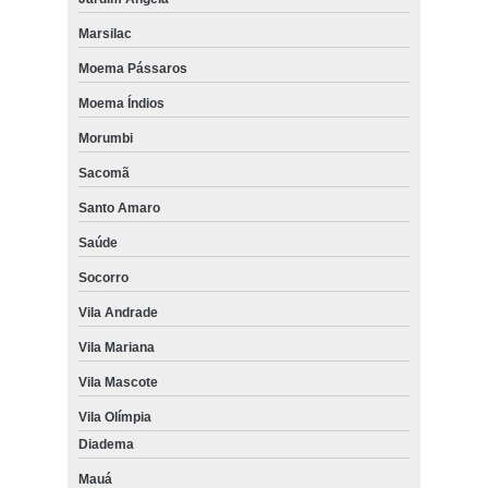
Marsilac
Moema Pássaros
Moema Índios
Morumbi
Sacomã
Santo Amaro
Saúde
Socorro
Vila Andrade
Vila Mariana
Vila Mascote
Vila Olímpia
Diadema
Mauá