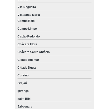
Vila Nogueira
Vila Santa Maria
Campo Belo
Campo Limpo
Capão Redondo
Chácara Flora
Chácara Santo Antônio
Cidade Ademar
Cidade Dutra
Cursino
Grajaú
Ipiranga
Itaim Bibi
Jabaquara