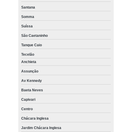
Santana
Somma
Suíssa
São Caetaninho
Tanque Caio
Tecelão
Anchieta
Assunção
Av Kennedy
Baeta Neves
Capivari
Centro
Chácara Inglesa
Jardim Chácara Inglesa