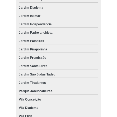
Jardim Diadema
Jardim Inamar
Jardim Independencia
Jardim Padre anchieta
Jardim Paineiras
Jardim Piraporinha
Jardim Promissão
Jardim Santa Dirce
Jardim São Judas Tadeu
Jardim Tiradentes
Parque Jabuticabeiras
Vila Conceição
Vila Diadema
Vila Elida