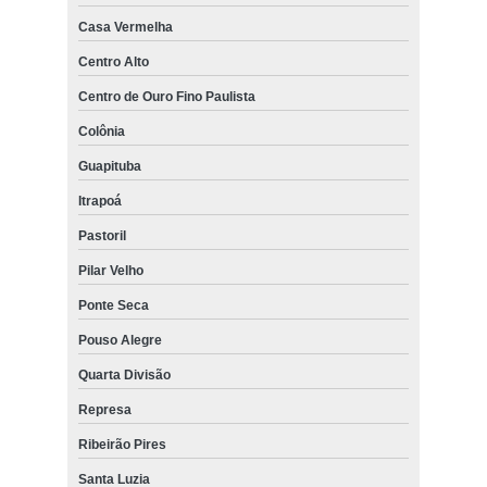
Casa Vermelha
Centro Alto
Centro de Ouro Fino Paulista
Colônia
Guapituba
Itrapoá
Pastoril
Pilar Velho
Ponte Seca
Pouso Alegre
Quarta Divisão
Represa
Ribeirão Pires
Santa Luzia