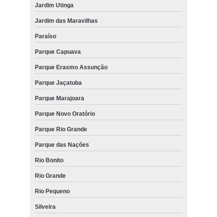
Jardim Utinga
Jardim das Maravilhas
Paraíso
Parque Capuava
Parque Erasmo Assunção
Parque Jaçatuba
Parque Marajoara
Parque Novo Oratório
Parque Rio Grande
Parque das Nações
Rio Bonito
Rio Grande
Rio Pequeno
Silveira