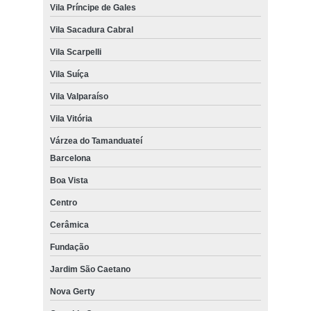
Vila Príncipe de Gales
Vila Sacadura Cabral
Vila Scarpelli
Vila Suíça
Vila Valparaíso
Vila Vitória
Várzea do Tamanduateí
Barcelona
Boa Vista
Centro
Cerâmica
Fundação
Jardim São Caetano
Nova Gerty