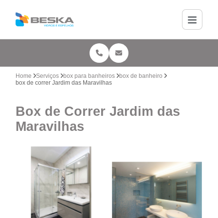
Home
Serviços
box para banheiros
box de banheiro
box de correr Jardim das Maravilhas
Box de Correr Jardim das
Maravilhas