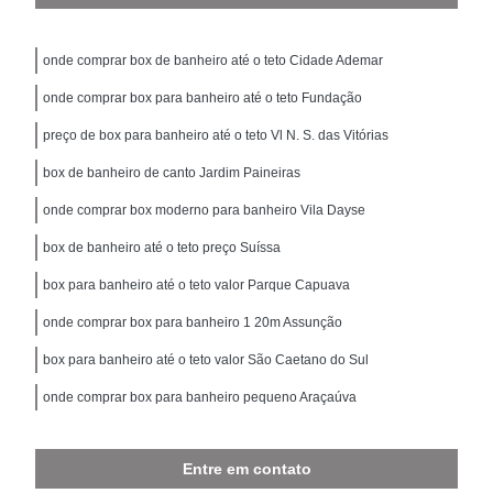
onde comprar box de banheiro até o teto Cidade Ademar
onde comprar box para banheiro até o teto Fundação
preço de box para banheiro até o teto Vl N. S. das Vitórias
box de banheiro de canto Jardim Paineiras
onde comprar box moderno para banheiro Vila Dayse
box de banheiro até o teto preço Suíssa
box para banheiro até o teto valor Parque Capuava
onde comprar box para banheiro 1 20m Assunção
box para banheiro até o teto valor São Caetano do Sul
onde comprar box para banheiro pequeno Araçaúva
Entre em contato