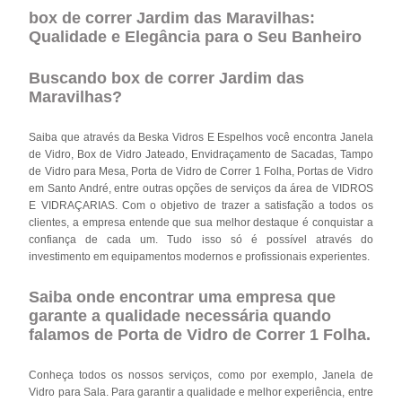
box de correr Jardim das Maravilhas:
Qualidade e Elegância para o Seu Banheiro
Buscando box de correr Jardim das
Maravilhas?
Saiba que através da Beska Vidros E Espelhos você encontra Janela
de Vidro, Box de Vidro Jateado, Envidraçamento de Sacadas, Tampo
de Vidro para Mesa, Porta de Vidro de Correr 1 Folha, Portas de Vidro
em Santo André, entre outras opções de serviços da área de VIDROS
E VIDRAÇARIAS. Com o objetivo de trazer a satisfação a todos os
clientes, a empresa entende que sua melhor destaque é conquistar a
confiança de cada um. Tudo isso só é possível através do
investimento em equipamentos modernos e profissionais experientes.
Saiba onde encontrar uma empresa que
garante a qualidade necessária quando
falamos de Porta de Vidro de Correr 1 Folha.
Conheça todos os nossos serviços, como por exemplo, Janela de
Vidro para Sala. Para garantir a qualidade e melhor experiência, entre