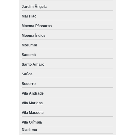
Jardim Ângela
Marsilac
Moema Pássaros
Moema Índios
Morumbi
Sacomã
Santo Amaro
Saúde
Socorro
Vila Andrade
Vila Mariana
Vila Mascote
Vila Olímpia
Diadema