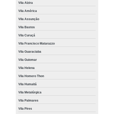
Vila Alzira
Vila América
Vila Assunção
Vila Bastos
Vila Curuçá
Vila Francisco Matarazzo
Vila Guaraciaba
Vila Guiomar
Vila Helena
Vila Homero Thon
Vila Humaitá
Vila Metalúrgica
Vila Palmares
Vila Pires