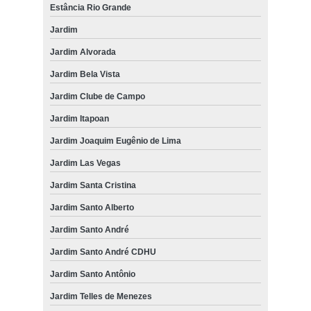
Estância Rio Grande
Jardim
Jardim Alvorada
Jardim Bela Vista
Jardim Clube de Campo
Jardim Itapoan
Jardim Joaquim Eugênio de Lima
Jardim Las Vegas
Jardim Santa Cristina
Jardim Santo Alberto
Jardim Santo André
Jardim Santo André CDHU
Jardim Santo Antônio
Jardim Telles de Menezes