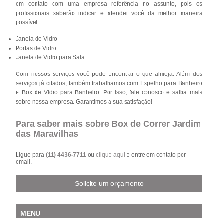
em contato com uma empresa referência no assunto, pois os
profissionais saberão indicar e atender você da melhor maneira
possível.
Janela de Vidro
Portas de Vidro
Janela de Vidro para Sala
Com nossos serviços você pode encontrar o que almeja. Além dos
serviços já citados, também trabalhamos com Espelho para Banheiro
e Box de Vidro para Banheiro. Por isso, fale conosco e saiba mais
sobre nossa empresa. Garantimos a sua satisfação!
Para saber mais sobre Box de Correr Jardim
das Maravilhas
Ligue para
(11) 4436-7711
ou
clique aqui
e entre em contato por
email.
Solicite um orçamento
MENU