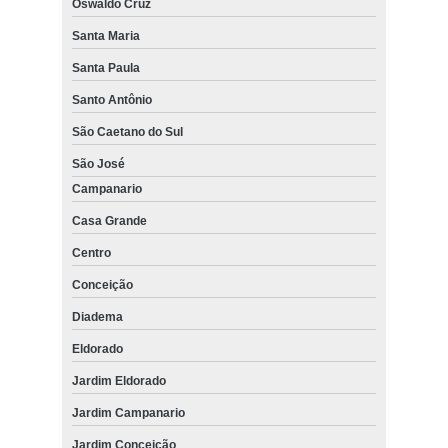
Oswaldo Cruz
Santa Maria
Santa Paula
Santo Antônio
São Caetano do Sul
São José
Campanario
Casa Grande
Centro
Conceição
Diadema
Eldorado
Jardim Eldorado
Jardim Campanario
Jardim Conceição