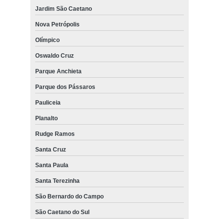
Jardim São Caetano
Nova Petrópolis
Olímpico
Oswaldo Cruz
Parque Anchieta
Parque dos Pássaros
Pauliceia
Planalto
Rudge Ramos
Santa Cruz
Santa Paula
Santa Terezinha
São Bernardo do Campo
São Caetano do Sul