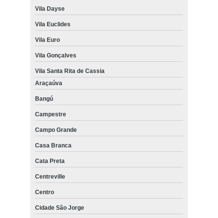
Vila Dayse
Vila Euclides
Vila Euro
Vila Gonçalves
Vila Santa Rita de Cassia
Araçaúva
Bangú
Campestre
Campo Grande
Casa Branca
Cata Preta
Centreville
Centro
Cidade São Jorge