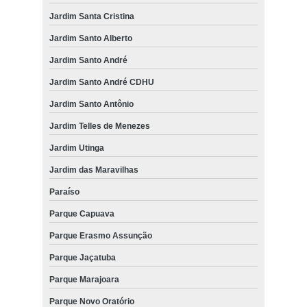
Jardim Santa Cristina
Jardim Santo Alberto
Jardim Santo André
Jardim Santo André CDHU
Jardim Santo Antônio
Jardim Telles de Menezes
Jardim Utinga
Jardim das Maravilhas
Paraíso
Parque Capuava
Parque Erasmo Assunção
Parque Jaçatuba
Parque Marajoara
Parque Novo Oratório