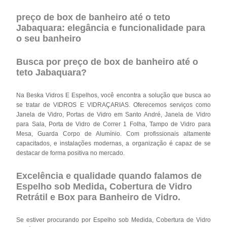
preço de box de banheiro até o teto
Jabaquara: elegância e funcionalidade para
o seu banheiro
Busca por preço de box de banheiro até o
teto Jabaquara?
Na Beska Vidros E Espelhos, você encontra a solução que busca ao
se tratar de VIDROS E VIDRAÇARIAS. Oferecemos serviços como
Janela de Vidro, Portas de Vidro em Santo André, Janela de Vidro
para Sala, Porta de Vidro de Correr 1 Folha, Tampo de Vidro para
Mesa, Guarda Corpo de Alumínio. Com profissionais altamente
capacitados, e instalações modernas, a organização é capaz de se
destacar de forma positiva no mercado.
Excelência e qualidade quando falamos de
Espelho sob Medida, Cobertura de Vidro
Retrátil e Box para Banheiro de Vidro.
Se estiver procurando por Espelho sob Medida, Cobertura de Vidro