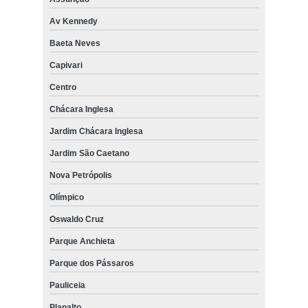
Av Kennedy
Baeta Neves
Capivari
Centro
Chácara Inglesa
Jardim Chácara Inglesa
Jardim São Caetano
Nova Petrópolis
Olímpico
Oswaldo Cruz
Parque Anchieta
Parque dos Pássaros
Pauliceia
Planalto