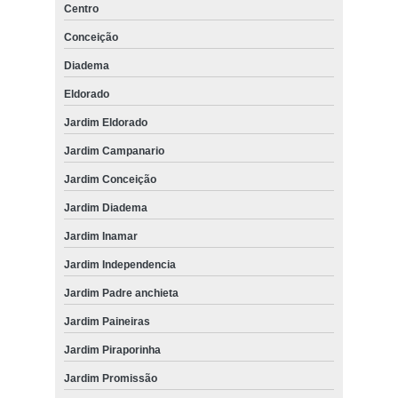
Centro
Conceição
Diadema
Eldorado
Jardim Eldorado
Jardim Campanario
Jardim Conceição
Jardim Diadema
Jardim Inamar
Jardim Independencia
Jardim Padre anchieta
Jardim Paineiras
Jardim Piraporinha
Jardim Promissão