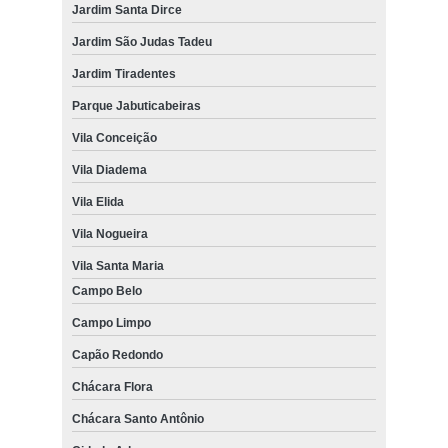
Jardim Santa Dirce
Jardim São Judas Tadeu
Jardim Tiradentes
Parque Jabuticabeiras
Vila Conceição
Vila Diadema
Vila Elida
Vila Nogueira
Vila Santa Maria
Campo Belo
Campo Limpo
Capão Redondo
Chácara Flora
Chácara Santo Antônio