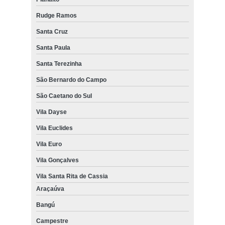
Rudge Ramos
Santa Cruz
Santa Paula
Santa Terezinha
São Bernardo do Campo
São Caetano do Sul
Vila Dayse
Vila Euclides
Vila Euro
Vila Gonçalves
Vila Santa Rita de Cassia
Araçaúva
Bangú
Campestre