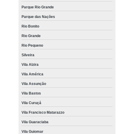
Parque Rio Grande
Parque das Nações
Rio Bonito
Rio Grande
Rio Pequeno
Silveira
Vila Alzira
Vila América
Vila Assunção
Vila Bastos
Vila Curuçá
Vila Francisco Matarazzo
Vila Guaraciaba
Vila Guiomar