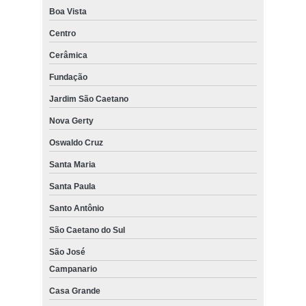
Boa Vista
Centro
Cerâmica
Fundação
Jardim São Caetano
Nova Gerty
Oswaldo Cruz
Santa Maria
Santa Paula
Santo Antônio
São Caetano do Sul
São José
Campanario
Casa Grande