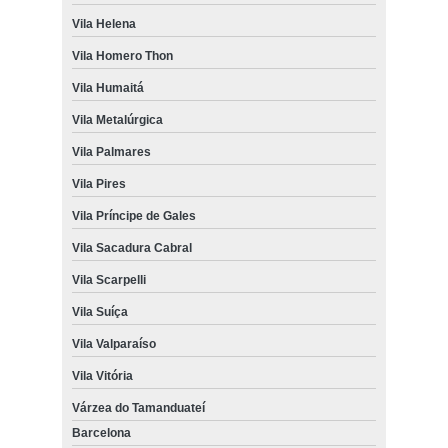
Vila Helena
Vila Homero Thon
Vila Humaitá
Vila Metalúrgica
Vila Palmares
Vila Pires
Vila Príncipe de Gales
Vila Sacadura Cabral
Vila Scarpelli
Vila Suíça
Vila Valparaíso
Vila Vitória
Várzea do Tamanduateí
Barcelona