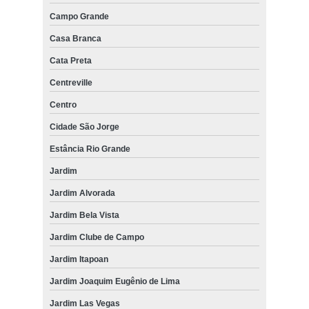
Campo Grande
Casa Branca
Cata Preta
Centreville
Centro
Cidade São Jorge
Estância Rio Grande
Jardim
Jardim Alvorada
Jardim Bela Vista
Jardim Clube de Campo
Jardim Itapoan
Jardim Joaquim Eugênio de Lima
Jardim Las Vegas