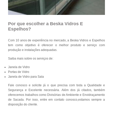
Por que escolher a Beska Vidros E
Espelhos?
Com 10 anos de experiência no mercado, a Beska Vidros e Espelhos
tem como objetivo é oferecer o melhor produto e serviço com
produção e instalações adequadas.
Saiba mais sobre os serviços de:
Janela de Vidro
Portas de Vidro
Janela de Vidro para Sala
Fale conosco e solicite já o que precisa com toda a Qualidade e
Segurança e Excelente necessária. Além dos já citados, também
oferecemos trabalhos como Divisórias de Ambiente e Envidraçamento
de Sacada. Por isso, entre em contato conosco,estamos sempre a
disposição do cliente.