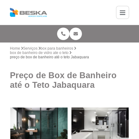
Home
Serviços
box para banheiros
box de banheiro de vidro ate o teto
preço de box de banheiro até o teto Jabaquara
Preço de Box de Banheiro
até o Teto Jabaquara