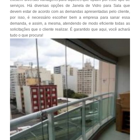
serviços. Há diversas opções de Janela de Vidro para Sala que
devem estar de acordo com as demandas apresentadas pelo cliente,
por isso, é necessário escolher bem a empresa para sanar essa
demanda, e assim, a mesma, atendendo de modo eficiente todas as
solicitações que o cliente realizar. É garantido que aqui, você achará
tudo o que procura!