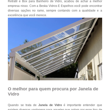
Retrátil e Box para Banheiro de Vidro, acabou de achar a melhor
empresa nisso. Com a Beska Vidros E Espelhos você pode encontrar
diversas opções no ramo, sempre contando com a qualidade e a
excelência que você merece.
O melhor para quem procura por Janela de
Vidro
Quando se trata de
Janela de Vidro
é importante entender que
existem diversas vantagens para aqueles que optam por esse tipo de