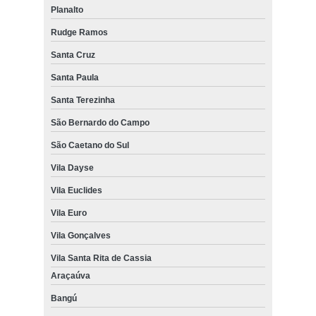
Planalto
Rudge Ramos
Santa Cruz
Santa Paula
Santa Terezinha
São Bernardo do Campo
São Caetano do Sul
Vila Dayse
Vila Euclides
Vila Euro
Vila Gonçalves
Vila Santa Rita de Cassia
Araçaúva
Bangú