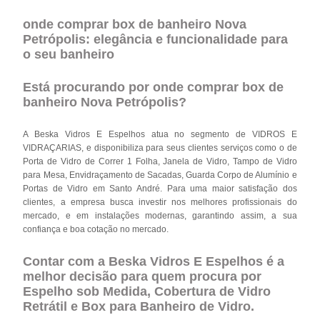
onde comprar box de banheiro Nova
Petrópolis: elegância e funcionalidade para
o seu banheiro
Está procurando por onde comprar box de
banheiro Nova Petrópolis?
A Beska Vidros E Espelhos atua no segmento de VIDROS E
VIDRAÇARIAS, e disponibiliza para seus clientes serviços como o de
Porta de Vidro de Correr 1 Folha, Janela de Vidro, Tampo de Vidro
para Mesa, Envidraçamento de Sacadas, Guarda Corpo de Alumínio e
Portas de Vidro em Santo André. Para uma maior satisfação dos
clientes, a empresa busca investir nos melhores profissionais do
mercado, e em instalações modernas, garantindo assim, a sua
confiança e boa cotação no mercado.
Contar com a Beska Vidros E Espelhos é a
melhor decisão para quem procura por
Espelho sob Medida, Cobertura de Vidro
Retrátil e Box para Banheiro de Vidro.