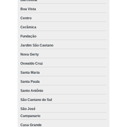
Barcelona
Boa Vista
Centro
Cerâmica
Fundação
Jardim São Caetano
Nova Gerty
Oswaldo Cruz
Santa Maria
Santa Paula
Santo Antônio
São Caetano do Sul
São José
Campanario
Casa Grande