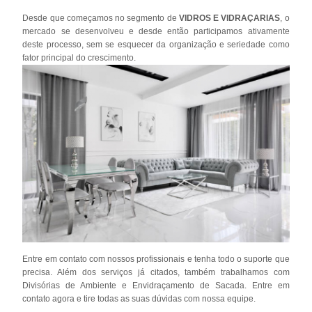
Desde que começamos no segmento de
VIDROS E VIDRAÇARIAS
, o
mercado se desenvolveu e desde então participamos ativamente
deste processo, sem se esquecer da organização e seriedade como
fator principal do crescimento.
Entre em contato com nossos profissionais e tenha todo o suporte que
precisa. Além dos serviços já citados, também trabalhamos com
Divisórias de Ambiente e Envidraçamento de Sacada. Entre em
contato agora e tire todas as suas dúvidas com nossa equipe.