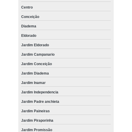
Centro
Conceição
Diadema
Eldorado
Jardim Eldorado
Jardim Campanario
Jardim Conceição
Jardim Diadema
Jardim Inamar
Jardim Independencia
Jardim Padre anchieta
Jardim Paineiras
Jardim Piraporinha
Jardim Promissão