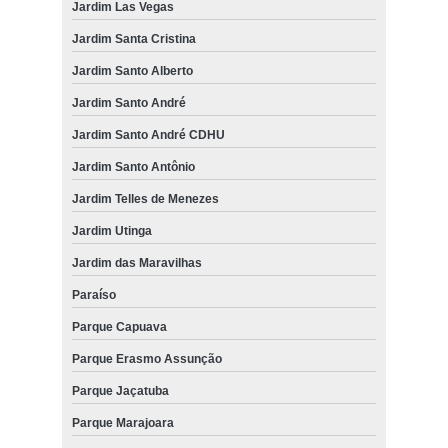
Jardim Las Vegas
Jardim Santa Cristina
Jardim Santo Alberto
Jardim Santo André
Jardim Santo André CDHU
Jardim Santo Antônio
Jardim Telles de Menezes
Jardim Utinga
Jardim das Maravilhas
Paraíso
Parque Capuava
Parque Erasmo Assunção
Parque Jaçatuba
Parque Marajoara