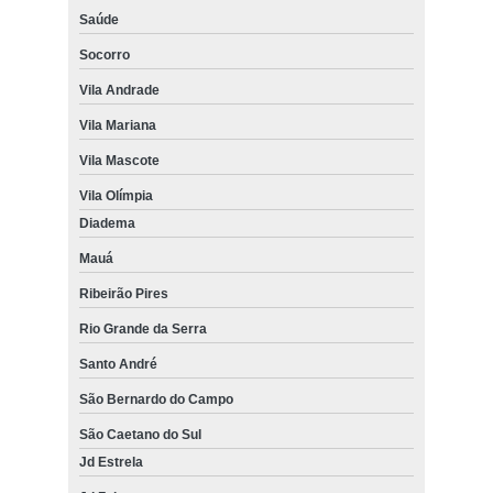
Saúde
Socorro
Vila Andrade
Vila Mariana
Vila Mascote
Vila Olímpia
Diadema
Mauá
Ribeirão Pires
Rio Grande da Serra
Santo André
São Bernardo do Campo
São Caetano do Sul
Jd Estrela