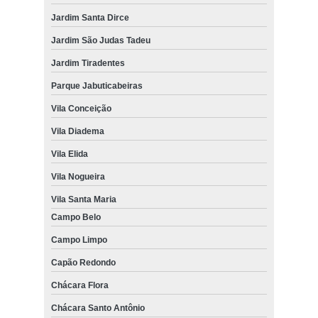
Jardim Santa Dirce
Jardim São Judas Tadeu
Jardim Tiradentes
Parque Jabuticabeiras
Vila Conceição
Vila Diadema
Vila Elida
Vila Nogueira
Vila Santa Maria
Campo Belo
Campo Limpo
Capão Redondo
Chácara Flora
Chácara Santo Antônio