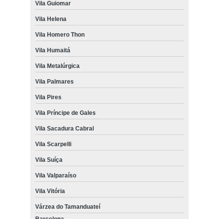
Vila Guiomar
Vila Helena
Vila Homero Thon
Vila Humaitá
Vila Metalúrgica
Vila Palmares
Vila Pires
Vila Príncipe de Gales
Vila Sacadura Cabral
Vila Scarpelli
Vila Suíça
Vila Valparaíso
Vila Vitória
Várzea do Tamanduateí