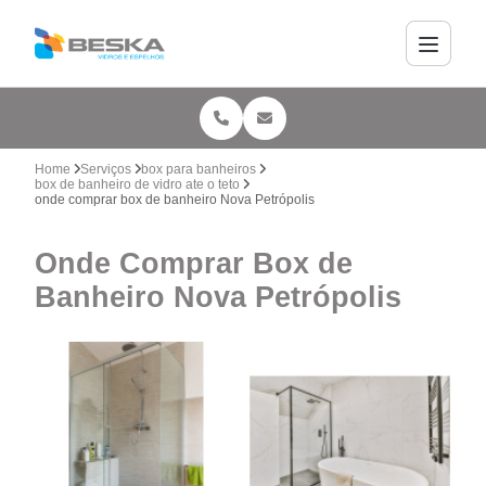
Home
Serviços
box para banheiros
box de banheiro de vidro ate o teto
onde comprar box de banheiro Nova Petrópolis
Onde Comprar Box de
Banheiro Nova Petrópolis