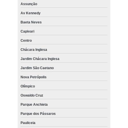
Assunção
Av Kennedy
Baeta Neves
Capivari
Centro
Chácara Inglesa
Jardim Chácara Inglesa
Jardim São Caetano
Nova Petrópolis
Olímpico
Oswaldo Cruz
Parque Anchieta
Parque dos Pássaros
Pauliceia