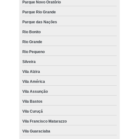
Parque Novo Oratório
Parque Rio Grande
Parque das Nações
Rio Bonito
Rio Grande
Rio Pequeno
Silveira
Vila Alzira
Vila América
Vila Assunção
Vila Bastos
Vila Curuçá
Vila Francisco Matarazzo
Vila Guaraciaba