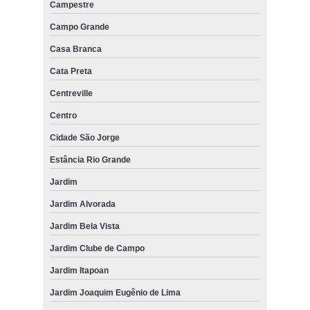
Campestre
Campo Grande
Casa Branca
Cata Preta
Centreville
Centro
Cidade São Jorge
Estância Rio Grande
Jardim
Jardim Alvorada
Jardim Bela Vista
Jardim Clube de Campo
Jardim Itapoan
Jardim Joaquim Eugênio de Lima