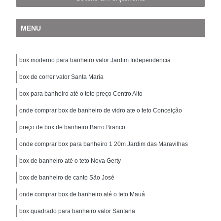
MENU
box moderno para banheiro valor Jardim Independencia
box de correr valor Santa Maria
box para banheiro até o teto preço Centro Alto
onde comprar box de banheiro de vidro ate o teto Conceição
preço de box de banheiro Barro Branco
onde comprar box para banheiro 1 20m Jardim das Maravilhas
box de banheiro até o teto Nova Gerty
box de banheiro de canto São José
onde comprar box de banheiro até o teto Mauá
box quadrado para banheiro valor Santana