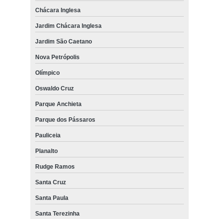
Chácara Inglesa
Jardim Chácara Inglesa
Jardim São Caetano
Nova Petrópolis
Olímpico
Oswaldo Cruz
Parque Anchieta
Parque dos Pássaros
Pauliceia
Planalto
Rudge Ramos
Santa Cruz
Santa Paula
Santa Terezinha