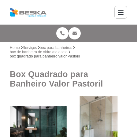
Home
Serviços
box para banheiros
box de banheiro de vidro ate o teto
box quadrado para banheiro valor Pastoril
Box Quadrado para
Banheiro Valor Pastoril