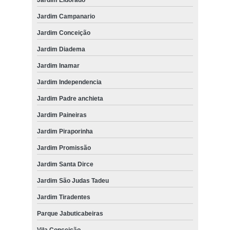
Jardim Campanario
Jardim Conceição
Jardim Diadema
Jardim Inamar
Jardim Independencia
Jardim Padre anchieta
Jardim Paineiras
Jardim Piraporinha
Jardim Promissão
Jardim Santa Dirce
Jardim São Judas Tadeu
Jardim Tiradentes
Parque Jabuticabeiras
Vila Conceição