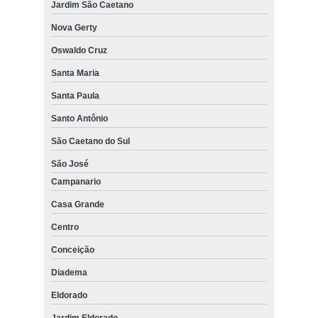
Jardim São Caetano
Nova Gerty
Oswaldo Cruz
Santa Maria
Santa Paula
Santo Antônio
São Caetano do Sul
São José
Campanario
Casa Grande
Centro
Conceição
Diadema
Eldorado
Jardim Eldorado