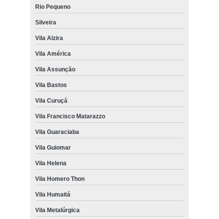
Rio Pequeno
Silveira
Vila Alzira
Vila América
Vila Assunção
Vila Bastos
Vila Curuçá
Vila Francisco Matarazzo
Vila Guaraciaba
Vila Guiomar
Vila Helena
Vila Homero Thon
Vila Humaitá
Vila Metalúrgica