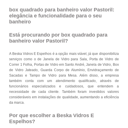
box quadrado para banheiro valor Pastoril:
elegância e funcionalidade para o seu
banheiro
Está procurando por box quadrado para
banheiro valor Pastoril?
A Beska Vidros E Espelhos é a opção mais viável, já que disponibiliza
serviços como o de Janela de Vidro para Sala, Porta de Vidro de
Correr 1 Folha, Portas de Vidro em Santo André, Janela de Vidro, Box
de Vidro Jateado, Guarda Corpo de Alumínio, Envidraçamento de
Sacadas e Tampo de Vidro para Mesa. Além disso, a empresa
também conta com um atendimento qualificado, através de
funcionários especializados e cuidadosos, que entendem a
necessidade de cada cliente. Também foram investidos valores
consideráveis em instalações de qualidade, aumentando a eficiência
da marca.
Por que escolher a Beska Vidros E
Espelhos?