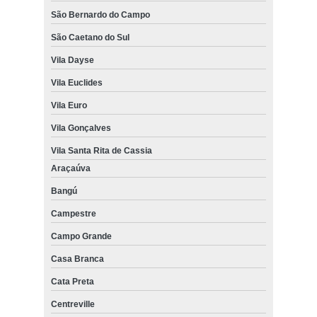
São Bernardo do Campo
São Caetano do Sul
Vila Dayse
Vila Euclides
Vila Euro
Vila Gonçalves
Vila Santa Rita de Cassia
Araçaúva
Bangú
Campestre
Campo Grande
Casa Branca
Cata Preta
Centreville