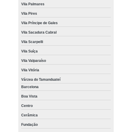
Vila Palmares
Vila Pires
Vila Príncipe de Gales
Vila Sacadura Cabral
Vila Scarpelli
Vila Suíça
Vila Valparaíso
Vila Vitória
Várzea do Tamanduateí
Barcelona
Boa Vista
Centro
Cerâmica
Fundação