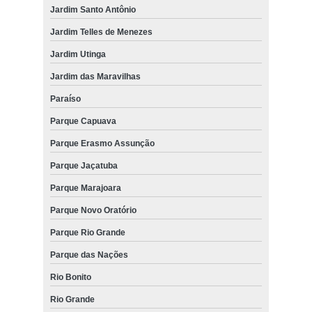
Jardim Santo Antônio
Jardim Telles de Menezes
Jardim Utinga
Jardim das Maravilhas
Paraíso
Parque Capuava
Parque Erasmo Assunção
Parque Jaçatuba
Parque Marajoara
Parque Novo Oratório
Parque Rio Grande
Parque das Nações
Rio Bonito
Rio Grande