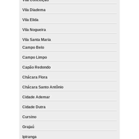
Vila Diadema
Vila Elida
Vila Nogueira
Vila Santa Maria
Campo Belo
Campo Limpo
Capão Redondo
Chácara Flora
Chácara Santo Antônio
Cidade Ademar
Cidade Dutra
Cursino
Grajaú
Ipiranga