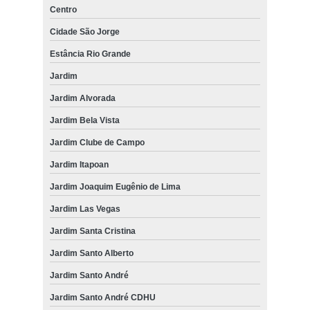
Centro
Cidade São Jorge
Estância Rio Grande
Jardim
Jardim Alvorada
Jardim Bela Vista
Jardim Clube de Campo
Jardim Itapoan
Jardim Joaquim Eugênio de Lima
Jardim Las Vegas
Jardim Santa Cristina
Jardim Santo Alberto
Jardim Santo André
Jardim Santo André CDHU