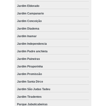
Jardim Eldorado
Jardim Campanario
Jardim Conceição
Jardim Diadema
Jardim Inamar
Jardim Independencia
Jardim Padre anchieta
Jardim Paineiras
Jardim Piraporinha
Jardim Promissão
Jardim Santa Dirce
Jardim São Judas Tadeu
Jardim Tiradentes
Parque Jabuticabeiras