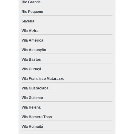
Rio Grande
Rio Pequeno
Silveira
Vila Alzira
Vila América
Vila Assunção
Vila Bastos
Vila Curuçá
Vila Francisco Matarazzo
Vila Guaraciaba
Vila Guiomar
Vila Helena
Vila Homero Thon
Vila Humaitá