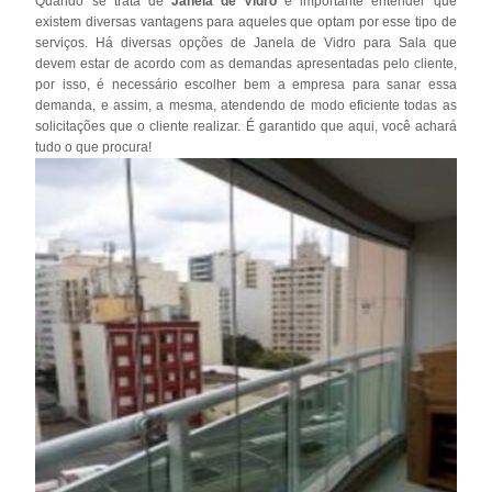
Quando se trata de
Janela de Vidro
é importante entender que
existem diversas vantagens para aqueles que optam por esse tipo de
serviços. Há diversas opções de Janela de Vidro para Sala que
devem estar de acordo com as demandas apresentadas pelo cliente,
por isso, é necessário escolher bem a empresa para sanar essa
demanda, e assim, a mesma, atendendo de modo eficiente todas as
solicitações que o cliente realizar. É garantido que aqui, você achará
tudo o que procura!