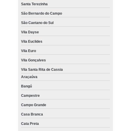
Santa Terezinha
São Bernardo do Campo
São Caetano do Sul
Vila Dayse
Vila Euclides
Vila Euro
Vila Gonçalves
Vila Santa Rita de Cassia
Araçaúva
Bangú
Campestre
Campo Grande
Casa Branca
Cata Preta