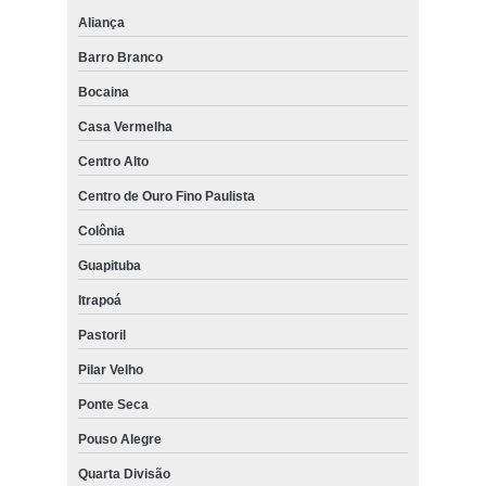
Aliança
Barro Branco
Bocaina
Casa Vermelha
Centro Alto
Centro de Ouro Fino Paulista
Colônia
Guapituba
Itrapoá
Pastoril
Pilar Velho
Ponte Seca
Pouso Alegre
Quarta Divisão