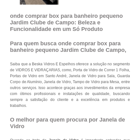
onde comprar box para banheiro pequeno
Jardim Clube de Campo: Beleza e
Funcionalidade em um Só Produto
Para quem busca onde comprar box para
banheiro pequeno Jardim Clube de Campo,
Saiba que a Beska Vidros E Espelhos oferece a solução no segmento
de VIDROS E VIDRAÇARIAS, como, Porta de Vidro de Correr 1 Folha,
Portas de Vidro em Santo André, Janela de Vidro para Sala, Guarda
Corpo de Alumínio, Janela de Vidro, Tampo de Vidro para Mesa, entre
outros serviços. Isso acontece graças aos investimentos da empresa
com ótimos profissionais e instalações de qualidade, buscando
sempre a satisfação do cliente e a excelência em produtos e
trabalhos.
O melhor para quem procura por Janela de
Vidro