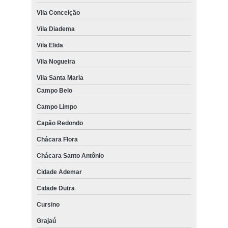
Vila Conceição
Vila Diadema
Vila Elida
Vila Nogueira
Vila Santa Maria
Campo Belo
Campo Limpo
Capão Redondo
Chácara Flora
Chácara Santo Antônio
Cidade Ademar
Cidade Dutra
Cursino
Grajaú