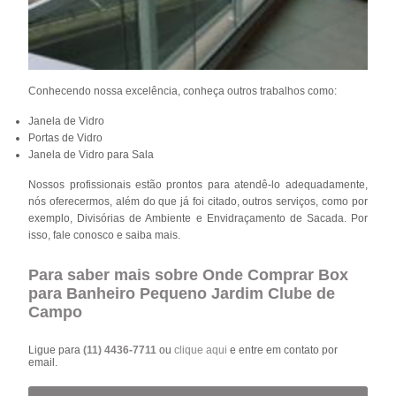
Conhecendo nossa excelência, conheça outros trabalhos como:
Janela de Vidro
Portas de Vidro
Janela de Vidro para Sala
Nossos profissionais estão prontos para atendê-lo adequadamente,
nós oferecermos, além do que já foi citado, outros serviços, como por
exemplo, Divisórias de Ambiente e Envidraçamento de Sacada. Por
isso, fale conosco e saiba mais.
Para saber mais sobre Onde Comprar Box
para Banheiro Pequeno Jardim Clube de
Campo
Ligue para
(11) 4436-7711
ou
clique aqui
e entre em contato por
email.