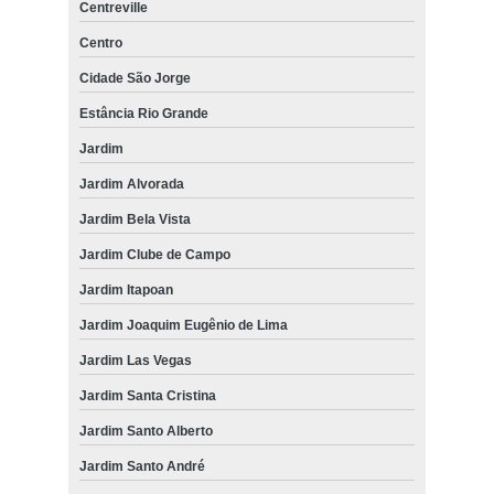
Centreville
Centro
Cidade São Jorge
Estância Rio Grande
Jardim
Jardim Alvorada
Jardim Bela Vista
Jardim Clube de Campo
Jardim Itapoan
Jardim Joaquim Eugênio de Lima
Jardim Las Vegas
Jardim Santa Cristina
Jardim Santo Alberto
Jardim Santo André