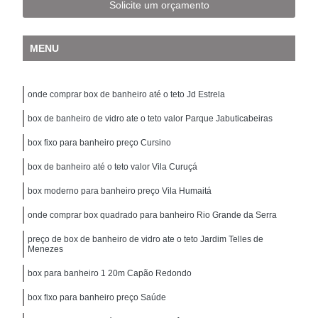
Solicite um orçamento
MENU
onde comprar box de banheiro até o teto Jd Estrela
box de banheiro de vidro ate o teto valor Parque Jabuticabeiras
box fixo para banheiro preço Cursino
box de banheiro até o teto valor Vila Curuçá
box moderno para banheiro preço Vila Humaitá
onde comprar box quadrado para banheiro Rio Grande da Serra
preço de box de banheiro de vidro ate o teto Jardim Telles de
Menezes
box para banheiro 1 20m Capão Redondo
box fixo para banheiro preço Saúde