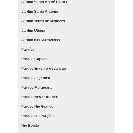
Jardim Santo André CDHU
Jardim Santo Antônio
Jardim Telles de Menezes
Jardim Utinga
Jardim das Maravilhas
Paraíso
Parque Capuava
Parque Erasmo Assunção
Parque Jaçatuba
Parque Marajoara
Parque Novo Oratório
Parque Rio Grande
Parque das Nações
Rio Bonito