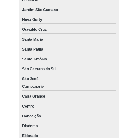
Jardim São Caetano
Nova Gerty
Oswaldo Cruz
Santa Maria
Santa Paula
Santo Antônio
São Caetano do Sul
São José
Campanario
Casa Grande
Centro
Conceição
Diadema
Eldorado