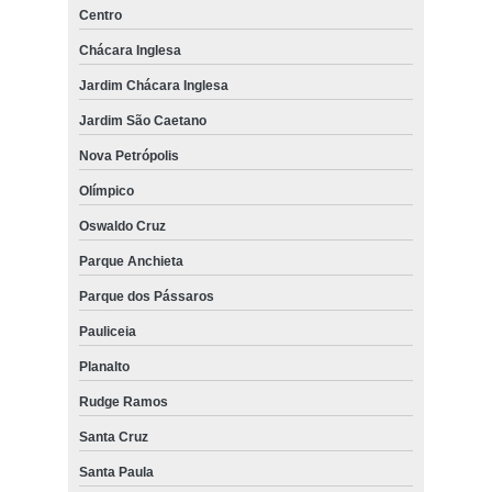
Centro
Chácara Inglesa
Jardim Chácara Inglesa
Jardim São Caetano
Nova Petrópolis
Olímpico
Oswaldo Cruz
Parque Anchieta
Parque dos Pássaros
Pauliceia
Planalto
Rudge Ramos
Santa Cruz
Santa Paula