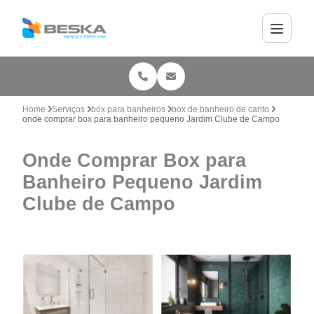
Home
Serviços
box para banheiros
box de banheiro de canto
onde comprar box para banheiro pequeno Jardim Clube de Campo
Onde Comprar Box para
Banheiro Pequeno Jardim
Clube de Campo