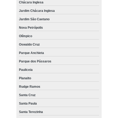
Chácara Inglesa
Jardim Chácara Inglesa
Jardim São Caetano
Nova Petrópolis
Olímpico
Oswaldo Cruz
Parque Anchieta
Parque dos Pássaros
Pauliceia
Planalto
Rudge Ramos
Santa Cruz
Santa Paula
Santa Terezinha