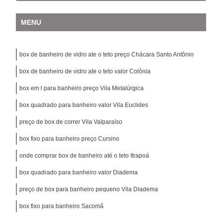
MENU
box de banheiro de vidro ate o teto preço Chácara Santo Antônio
box de banheiro de vidro ate o teto valor Colônia
box em l para banheiro preço Vila Metalúrgica
box quadrado para banheiro valor Vila Euclides
preço de box de correr Vila Valparaíso
box fixo para banheiro preço Cursino
onde comprar box de banheiro até o teto Itrapoá
box quadrado para banheiro valor Diadema
preço de box para banheiro pequeno Vila Diadema
box fixo para banheiro Sacomã