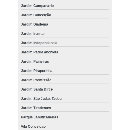
Jardim Campanario
Jardim Conceição
Jardim Diadema
Jardim Inamar
Jardim Independencia
Jardim Padre anchieta
Jardim Paineiras
Jardim Piraporinha
Jardim Promissão
Jardim Santa Dirce
Jardim São Judas Tadeu
Jardim Tiradentes
Parque Jabuticabeiras
Vila Conceição