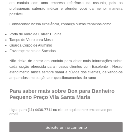
em contato com uma empresa referência no assunto, pois os
profissionais saberão indicar e atender você da melhor maneira
possível.
Conhecendo nossa excelência, conheça outros trabalhos como:
Porta de Vidro de Correr 1 Folha
Tampo de Vidro para Mesa
Guarda Corpo de Alumínio
Envidraçamento de Sacadas
Não deixe de entrar em contato para obter mais informações sobre
cada opção oferecida para nossos clientes com Excelente . Nosso
atendimento busca sempre sanar a dúvida dos clientes, deixando-os
amparados em relação aos questionamentos do ramo.
Para saber mais sobre Box para Banheiro
Pequeno Preço Vila Santa Maria
Ligue para
(11) 4436-7711
ou
clique aqui
e entre em contato por
email.
Solicite um orçamento