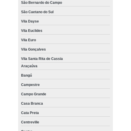
São Bernardo do Campo
São Caetano do Sul
Vila Dayse
Vila Euclides
Vila Euro
Vila Gonçalves
Vila Santa Rita de Cassia
Araçaúva
Bangú
Campestre
Campo Grande
Casa Branca
Cata Preta
Centreville