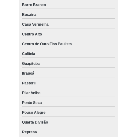
Barro Branco
Bocaina
Casa Vermelha
Centro Alto
Centro de Ouro Fino Paulista
Colônia
Guapituba
Itrapoá
Pastoril
Pilar Velho
Ponte Seca
Pouso Alegre
Quarta Divisão
Represa