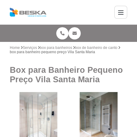
Home
Serviços
box para banheiros
box de banheiro de canto
box para banheiro pequeno preço Vila Santa Maria
Box para Banheiro Pequeno
Preço Vila Santa Maria