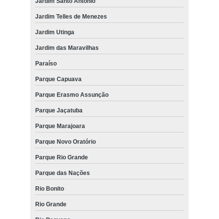
Jardim Santo Antônio
Jardim Telles de Menezes
Jardim Utinga
Jardim das Maravilhas
Paraíso
Parque Capuava
Parque Erasmo Assunção
Parque Jaçatuba
Parque Marajoara
Parque Novo Oratório
Parque Rio Grande
Parque das Nações
Rio Bonito
Rio Grande