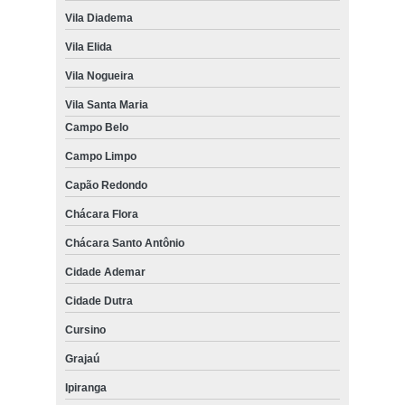
Vila Diadema
Vila Elida
Vila Nogueira
Vila Santa Maria
Campo Belo
Campo Limpo
Capão Redondo
Chácara Flora
Chácara Santo Antônio
Cidade Ademar
Cidade Dutra
Cursino
Grajaú
Ipiranga