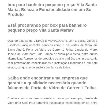
box para banheiro pequeno preço Vila Santa
Maria: Beleza e Funcionalidade em um Só
Produto
Está procurando por box para banheiro
pequeno preço Vila Santa Maria?
Quando trata-se de VIDROS E VIDRAÇARIAS, com a Beska Vidros E
Espelhos, você encontra serviços como o de Portas de Vidro em
Santo André, Porta de Vidro de Correr 1 Folha, Janela de Vidro,
Janela de Vidro para Sala, Tampo de Vidro para Mesa, entre outras
alternativas. Apresentando produtos de alto padrão, a empresa conta
com profissionais especializados e instalações modernas e em bom
estado, conquistando então a confiança de todos.
Saiba onde encontrar uma empresa que
garante a qualidade necessária quando
falamos de Porta de Vidro de Correr 1 Folha.
Conheça todos os nossos serviços, como por exemplo, Janela de
Vidro para Sala. Para garantir a qualidade e melhor experiência, entre