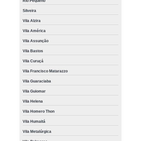
Rio Pequeno
Silveira
Vila Alzira
Vila América
Vila Assunção
Vila Bastos
Vila Curuçá
Vila Francisco Matarazzo
Vila Guaraciaba
Vila Guiomar
Vila Helena
Vila Homero Thon
Vila Humaitá
Vila Metalúrgica