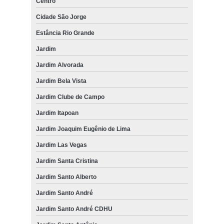
Centro
Cidade São Jorge
Estância Rio Grande
Jardim
Jardim Alvorada
Jardim Bela Vista
Jardim Clube de Campo
Jardim Itapoan
Jardim Joaquim Eugênio de Lima
Jardim Las Vegas
Jardim Santa Cristina
Jardim Santo Alberto
Jardim Santo André
Jardim Santo André CDHU