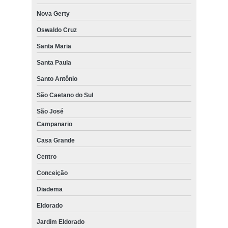
Nova Gerty
Oswaldo Cruz
Santa Maria
Santa Paula
Santo Antônio
São Caetano do Sul
São José
Campanario
Casa Grande
Centro
Conceição
Diadema
Eldorado
Jardim Eldorado