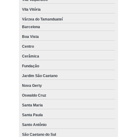
Vila Vitória
Várzea do Tamanduateí
Barcelona
Boa Vista
Centro
Cerâmica
Fundação
Jardim São Caetano
Nova Gerty
Oswaldo Cruz
Santa Maria
Santa Paula
Santo Antônio
São Caetano do Sul