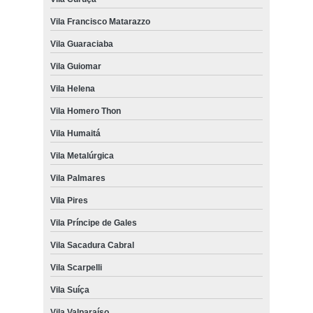
Vila Francisco Matarazzo
Vila Guaraciaba
Vila Guiomar
Vila Helena
Vila Homero Thon
Vila Humaitá
Vila Metalúrgica
Vila Palmares
Vila Pires
Vila Príncipe de Gales
Vila Sacadura Cabral
Vila Scarpelli
Vila Suíça
Vila Valparaíso