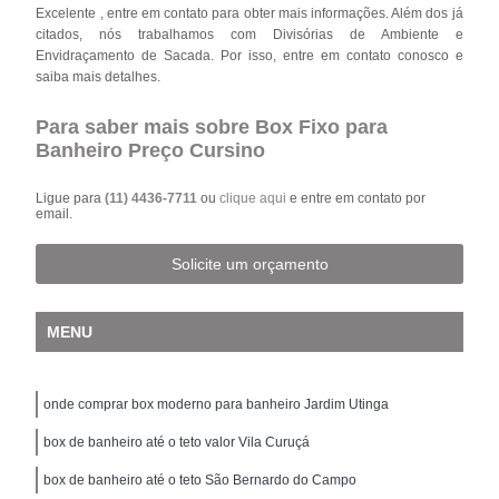
Excelente , entre em contato para obter mais informações. Além dos já
citados, nós trabalhamos com Divisórias de Ambiente e
Envidraçamento de Sacada. Por isso, entre em contato conosco e
saiba mais detalhes.
Para saber mais sobre Box Fixo para
Banheiro Preço Cursino
Ligue para
(11) 4436-7711
ou
clique aqui
e entre em contato por
email.
Solicite um orçamento
MENU
onde comprar box moderno para banheiro Jardim Utinga
box de banheiro até o teto valor Vila Curuçá
box de banheiro até o teto São Bernardo do Campo