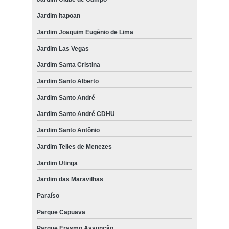
Jardim Itapoan
Jardim Joaquim Eugênio de Lima
Jardim Las Vegas
Jardim Santa Cristina
Jardim Santo Alberto
Jardim Santo André
Jardim Santo André CDHU
Jardim Santo Antônio
Jardim Telles de Menezes
Jardim Utinga
Jardim das Maravilhas
Paraíso
Parque Capuava
Parque Erasmo Assunção