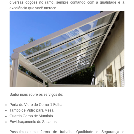
diversas opções no ramo, sempre contando com a qualidade e a
excelência que você merece.
Saiba mais sobre os serviços de:
Porta de Vidro de Correr 1 Folha
Tampo de Vidro para Mesa
Guarda Corpo de Alumínio
Envidraçamento de Sacadas
Possuímos uma forma de trabalho Qualidade e Segurança e