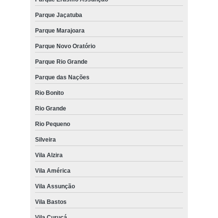
Parque Jaçatuba
Parque Marajoara
Parque Novo Oratório
Parque Rio Grande
Parque das Nações
Rio Bonito
Rio Grande
Rio Pequeno
Silveira
Vila Alzira
Vila América
Vila Assunção
Vila Bastos
Vila Curuçá