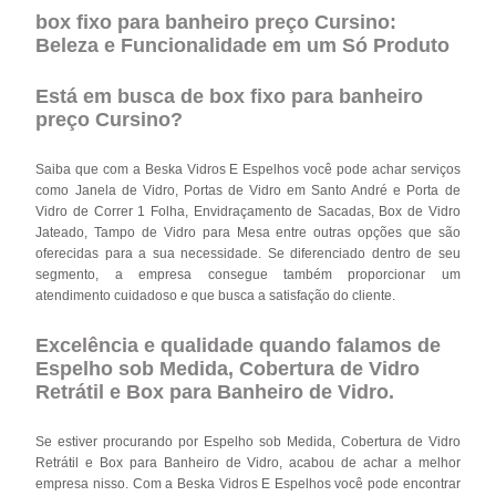
box fixo para banheiro preço Cursino:
Beleza e Funcionalidade em um Só Produto
Está em busca de box fixo para banheiro
preço Cursino?
Saiba que com a Beska Vidros E Espelhos você pode achar serviços
como Janela de Vidro, Portas de Vidro em Santo André e Porta de
Vidro de Correr 1 Folha, Envidraçamento de Sacadas, Box de Vidro
Jateado, Tampo de Vidro para Mesa entre outras opções que são
oferecidas para a sua necessidade. Se diferenciado dentro de seu
segmento, a empresa consegue também proporcionar um
atendimento cuidadoso e que busca a satisfação do cliente.
Excelência e qualidade quando falamos de
Espelho sob Medida, Cobertura de Vidro
Retrátil e Box para Banheiro de Vidro.
Se estiver procurando por Espelho sob Medida, Cobertura de Vidro
Retrátil e Box para Banheiro de Vidro, acabou de achar a melhor
empresa nisso. Com a Beska Vidros E Espelhos você pode encontrar