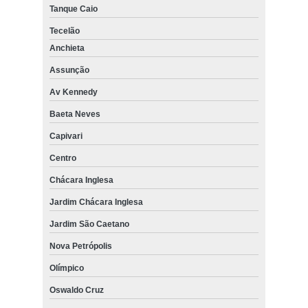
Tanque Caio
Tecelão
Anchieta
Assunção
Av Kennedy
Baeta Neves
Capivari
Centro
Chácara Inglesa
Jardim Chácara Inglesa
Jardim São Caetano
Nova Petrópolis
Olímpico
Oswaldo Cruz