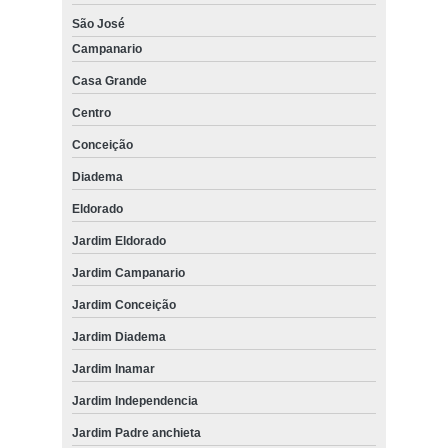
São José
Campanario
Casa Grande
Centro
Conceição
Diadema
Eldorado
Jardim Eldorado
Jardim Campanario
Jardim Conceição
Jardim Diadema
Jardim Inamar
Jardim Independencia
Jardim Padre anchieta