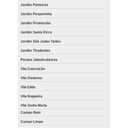
Jardim Paineiras
Jardim Piraporinha
Jardim Promissão
Jardim Santa Dirce
Jardim São Judas Tadeu
Jardim Tiradentes
Parque Jabuticabeiras
Vila Conceição
Vila Diadema
Vila Elida
Vila Nogueira
Vila Santa Maria
Campo Belo
Campo Limpo