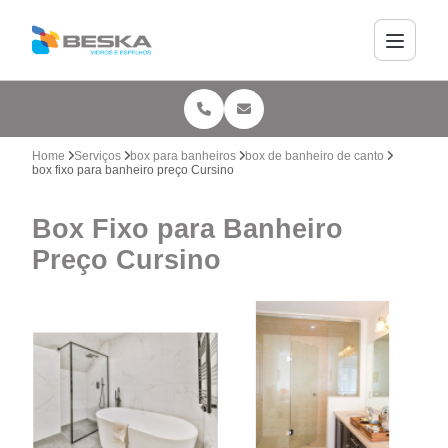
Home
Serviços
box para banheiros
box de banheiro de canto
box fixo para banheiro preço Cursino
Box Fixo para Banheiro
Preço Cursino