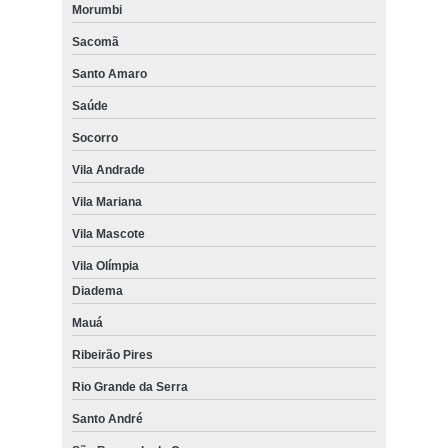
Morumbi
Sacomã
Santo Amaro
Saúde
Socorro
Vila Andrade
Vila Mariana
Vila Mascote
Vila Olímpia
Diadema
Mauá
Ribeirão Pires
Rio Grande da Serra
Santo André