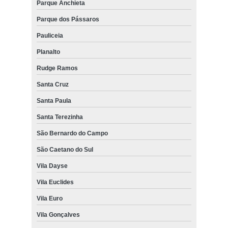
Parque Anchieta
Parque dos Pássaros
Pauliceia
Planalto
Rudge Ramos
Santa Cruz
Santa Paula
Santa Terezinha
São Bernardo do Campo
São Caetano do Sul
Vila Dayse
Vila Euclides
Vila Euro
Vila Gonçalves