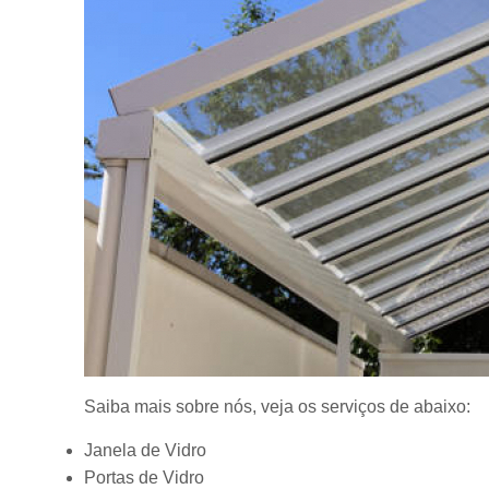
Saiba mais sobre nós, veja os serviços de abaixo:
Janela de Vidro
Portas de Vidro