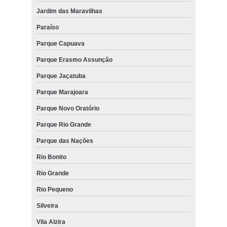
Jardim das Maravilhas
Paraíso
Parque Capuava
Parque Erasmo Assunção
Parque Jaçatuba
Parque Marajoara
Parque Novo Oratório
Parque Rio Grande
Parque das Nações
Rio Bonito
Rio Grande
Rio Pequeno
Silveira
Vila Alzira