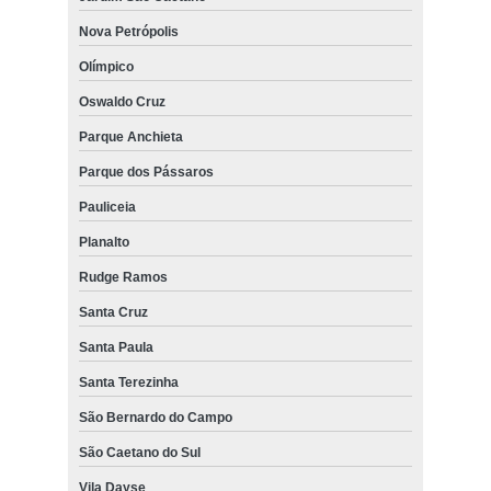
Nova Petrópolis
Olímpico
Oswaldo Cruz
Parque Anchieta
Parque dos Pássaros
Pauliceia
Planalto
Rudge Ramos
Santa Cruz
Santa Paula
Santa Terezinha
São Bernardo do Campo
São Caetano do Sul
Vila Dayse