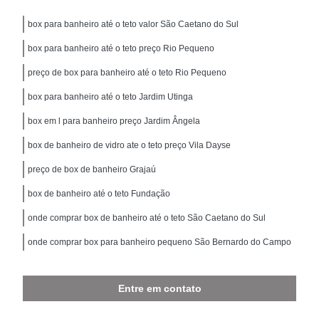
box para banheiro até o teto valor São Caetano do Sul
box para banheiro até o teto preço Rio Pequeno
preço de box para banheiro até o teto Rio Pequeno
box para banheiro até o teto Jardim Utinga
box em l para banheiro preço Jardim Ângela
box de banheiro de vidro ate o teto preço Vila Dayse
preço de box de banheiro Grajaú
box de banheiro até o teto Fundação
onde comprar box de banheiro até o teto São Caetano do Sul
onde comprar box para banheiro pequeno São Bernardo do Campo
Entre em contato