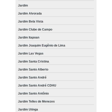
Jardim
Jardim Alvorada
Jardim Bela Vista
Jardim Clube de Campo
Jardim Itapoan
Jardim Joaquim Eugênio de Lima
Jardim Las Vegas
Jardim Santa Cristina
Jardim Santo Alberto
Jardim Santo André
Jardim Santo André CDHU
Jardim Santo Antônio
Jardim Telles de Menezes
Jardim Utinga