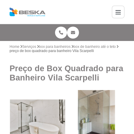
Home
Serviços
box para banheiros
box de banheiro até o teto
preço de box quadrado para banheiro Vila Scarpelli
Preço de Box Quadrado para
Banheiro Vila Scarpelli