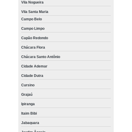
Vila Nogueira
Vila Santa Maria
Campo Belo
Campo Limpo
Capão Redondo
Chácara Flora
Chácara Santo Antônio
Cidade Ademar
Cidade Dutra
Cursino
Grajaú
Ipiranga
Itaim Bibi
Jabaquara