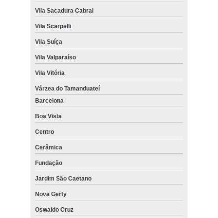
Vila Sacadura Cabral
Vila Scarpelli
Vila Suíça
Vila Valparaíso
Vila Vitória
Várzea do Tamanduateí
Barcelona
Boa Vista
Centro
Cerâmica
Fundação
Jardim São Caetano
Nova Gerty
Oswaldo Cruz