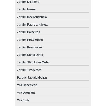
Jardim Diadema
Jardim Inamar
Jardim Independencia
Jardim Padre anchieta
Jardim Paineiras
Jardim Piraporinha
Jardim Promissão
Jardim Santa Dirce
Jardim São Judas Tadeu
Jardim Tiradentes
Parque Jabuticabeiras
Vila Conceição
Vila Diadema
Vila Elida