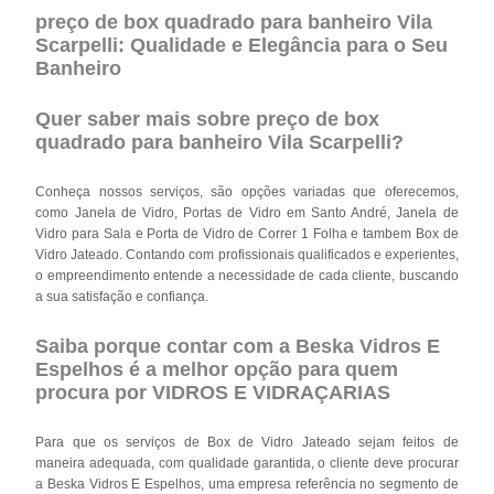
preço de box quadrado para banheiro Vila
Scarpelli: Qualidade e Elegância para o Seu
Banheiro
Quer saber mais sobre preço de box
quadrado para banheiro Vila Scarpelli?
Conheça nossos serviços, são opções variadas que oferecemos,
como Janela de Vidro, Portas de Vidro em Santo André, Janela de
Vidro para Sala e Porta de Vidro de Correr 1 Folha e tambem Box de
Vidro Jateado. Contando com profissionais qualificados e experientes,
o empreendimento entende a necessidade de cada cliente, buscando
a sua satisfação e confiança.
Saiba porque contar com a Beska Vidros E
Espelhos é a melhor opção para quem
procura por VIDROS E VIDRAÇARIAS
Para que os serviços de Box de Vidro Jateado sejam feitos de
maneira adequada, com qualidade garantida, o cliente deve procurar
a Beska Vidros E Espelhos, uma empresa referência no segmento de