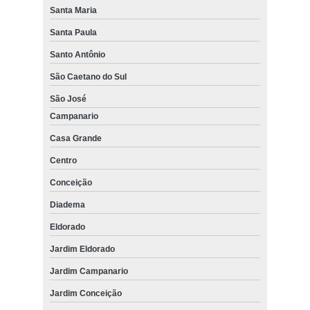
Santa Maria
Santa Paula
Santo Antônio
São Caetano do Sul
São José
Campanario
Casa Grande
Centro
Conceição
Diadema
Eldorado
Jardim Eldorado
Jardim Campanario
Jardim Conceição