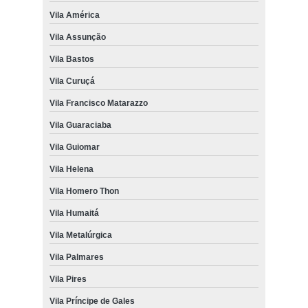
Vila América
Vila Assunção
Vila Bastos
Vila Curuçá
Vila Francisco Matarazzo
Vila Guaraciaba
Vila Guiomar
Vila Helena
Vila Homero Thon
Vila Humaitá
Vila Metalúrgica
Vila Palmares
Vila Pires
Vila Príncipe de Gales