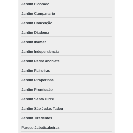
Jardim Eldorado
Jardim Campanario
Jardim Conceição
Jardim Diadema
Jardim Inamar
Jardim Independencia
Jardim Padre anchieta
Jardim Paineiras
Jardim Piraporinha
Jardim Promissão
Jardim Santa Dirce
Jardim São Judas Tadeu
Jardim Tiradentes
Parque Jabuticabeiras