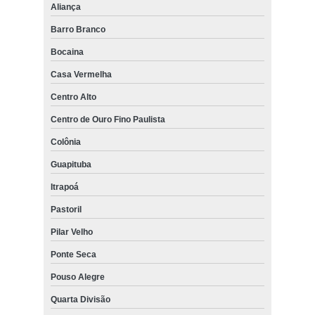
Aliança
Barro Branco
Bocaina
Casa Vermelha
Centro Alto
Centro de Ouro Fino Paulista
Colônia
Guapituba
Itrapoá
Pastoril
Pilar Velho
Ponte Seca
Pouso Alegre
Quarta Divisão