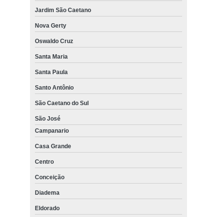
Jardim São Caetano
Nova Gerty
Oswaldo Cruz
Santa Maria
Santa Paula
Santo Antônio
São Caetano do Sul
São José
Campanario
Casa Grande
Centro
Conceição
Diadema
Eldorado