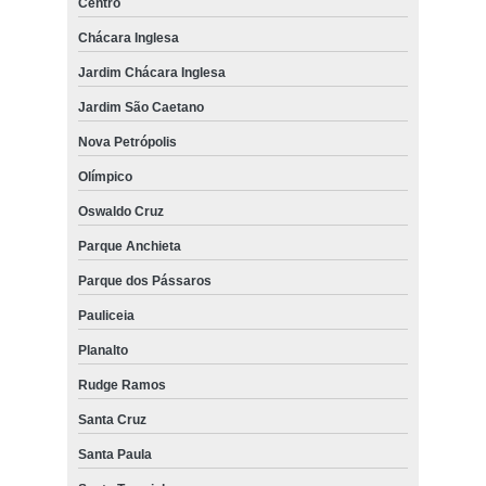
Centro
Chácara Inglesa
Jardim Chácara Inglesa
Jardim São Caetano
Nova Petrópolis
Olímpico
Oswaldo Cruz
Parque Anchieta
Parque dos Pássaros
Pauliceia
Planalto
Rudge Ramos
Santa Cruz
Santa Paula