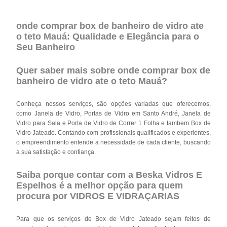
onde comprar box de banheiro de vidro ate
o teto Mauá: Qualidade e Elegância para o
Seu Banheiro
Quer saber mais sobre onde comprar box de
banheiro de vidro ate o teto Mauá?
Conheça nossos serviços, são opções variadas que oferecemos,
como Janela de Vidro, Portas de Vidro em Santo André, Janela de
Vidro para Sala e Porta de Vidro de Correr 1 Folha e tambem Box de
Vidro Jateado. Contando com profissionais qualificados e experientes,
o empreendimento entende a necessidade de cada cliente, buscando
a sua satisfação e confiança.
Saiba porque contar com a Beska Vidros E
Espelhos é a melhor opção para quem
procura por VIDROS E VIDRAÇARIAS
Para que os serviços de Box de Vidro Jateado sejam feitos de