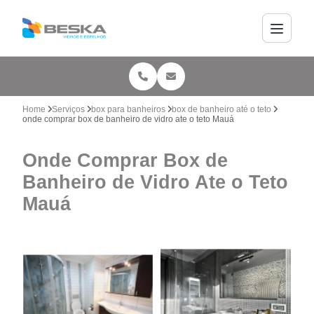
Home
Serviços
box para banheiros
box de banheiro até o teto
onde comprar box de banheiro de vidro ate o teto Mauá
Onde Comprar Box de
Banheiro de Vidro Ate o Teto
Mauá