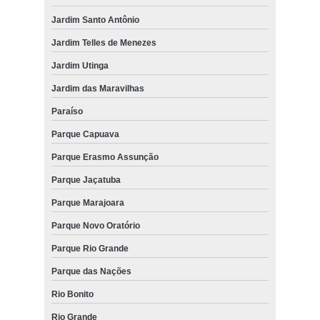
Jardim Santo Antônio
Jardim Telles de Menezes
Jardim Utinga
Jardim das Maravilhas
Paraíso
Parque Capuava
Parque Erasmo Assunção
Parque Jaçatuba
Parque Marajoara
Parque Novo Oratório
Parque Rio Grande
Parque das Nações
Rio Bonito
Rio Grande