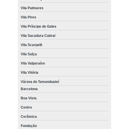
Vila Palmares
Vila Pires
Vila Príncipe de Gales
Vila Sacadura Cabral
Vila Scarpelli
Vila Suíça
Vila Valparaíso
Vila Vitória
Várzea do Tamanduateí
Barcelona
Boa Vista
Centro
Cerâmica
Fundação