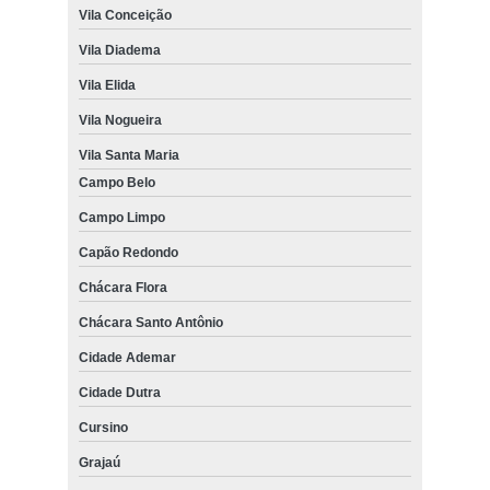
Vila Conceição
Vila Diadema
Vila Elida
Vila Nogueira
Vila Santa Maria
Campo Belo
Campo Limpo
Capão Redondo
Chácara Flora
Chácara Santo Antônio
Cidade Ademar
Cidade Dutra
Cursino
Grajaú