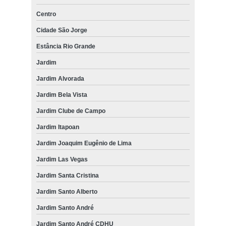
Centro
Cidade São Jorge
Estância Rio Grande
Jardim
Jardim Alvorada
Jardim Bela Vista
Jardim Clube de Campo
Jardim Itapoan
Jardim Joaquim Eugênio de Lima
Jardim Las Vegas
Jardim Santa Cristina
Jardim Santo Alberto
Jardim Santo André
Jardim Santo André CDHU