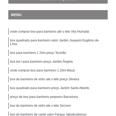
MENU
onde comprar box para banheiro até o teto Vila Humaitá
box quadrado para banheiro valor Jardim Joaquim Eugênio de
Lima
box para banheiro 1 20m preço Tecelão
box em l para banheiro preço Jardim Ângela
onde comprar box para banheiro 1 20m Mauá
box de banheiro de vidro ate o teto preço Silveira
box quadrado para banheiro preço Jardim Santo Alberto
preço de box para banheiro pequeno Barcelona
box de banheiro de vidro ate o teto Socorro
box de banheiro de canto valor Parque Jabuticabeiras