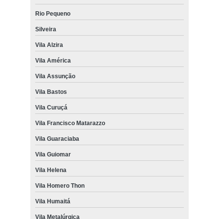
Rio Pequeno
Silveira
Vila Alzira
Vila América
Vila Assunção
Vila Bastos
Vila Curuçá
Vila Francisco Matarazzo
Vila Guaraciaba
Vila Guiomar
Vila Helena
Vila Homero Thon
Vila Humaitá
Vila Metalúrgica